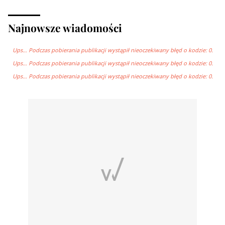
Najnowsze wiadomości
Ups… Podczas pobierania publikacji wystąpił nieoczekiwany błęd o kodzie: 0.
Ups… Podczas pobierania publikacji wystąpił nieoczekiwany błęd o kodzie: 0.
Ups… Podczas pobierania publikacji wystąpił nieoczekiwany błęd o kodzie: 0.