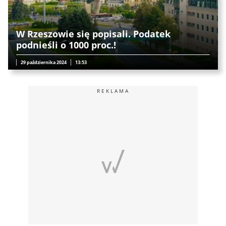
W Rzeszowie się popisali. Podatek
podnieśli o 1000 proc.!
29 października 2024
13:53
REKLAMA