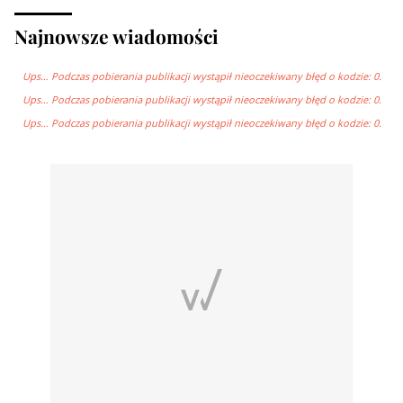
Najnowsze wiadomości
Ups… Podczas pobierania publikacji wystąpił nieoczekiwany błęd o kodzie: 0.
Ups… Podczas pobierania publikacji wystąpił nieoczekiwany błęd o kodzie: 0.
Ups… Podczas pobierania publikacji wystąpił nieoczekiwany błęd o kodzie: 0.