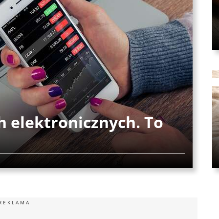
 elektronicznych. To
REKLAMA