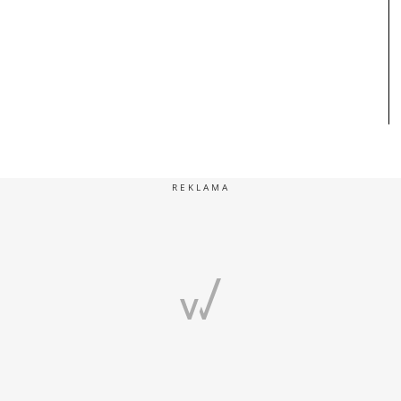
REKLAMA