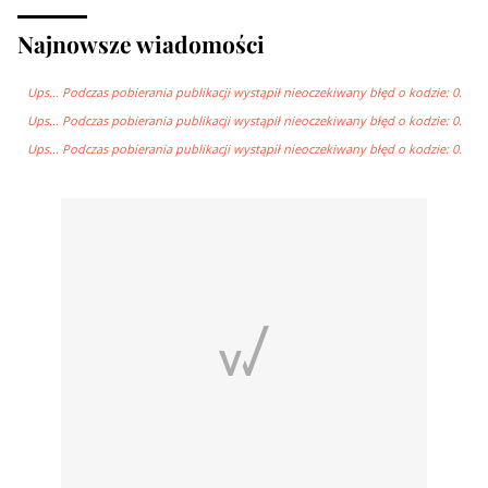
Najnowsze wiadomości
Ups… Podczas pobierania publikacji wystąpił nieoczekiwany błęd o kodzie: 0.
Ups… Podczas pobierania publikacji wystąpił nieoczekiwany błęd o kodzie: 0.
Ups… Podczas pobierania publikacji wystąpił nieoczekiwany błęd o kodzie: 0.