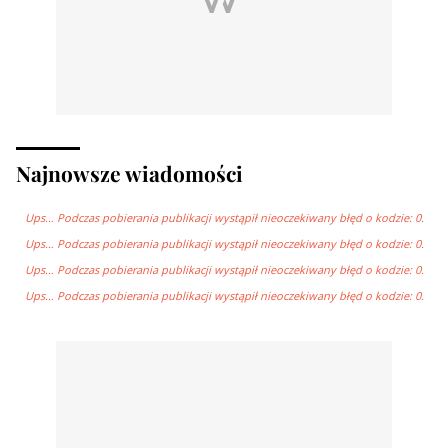
Najnowsze wiadomości
Ups… Podczas pobierania publikacji wystąpił nieoczekiwany błęd o kodzie: 0.
Ups… Podczas pobierania publikacji wystąpił nieoczekiwany błęd o kodzie: 0.
Ups… Podczas pobierania publikacji wystąpił nieoczekiwany błęd o kodzie: 0.
Ups… Podczas pobierania publikacji wystąpił nieoczekiwany błęd o kodzie: 0.