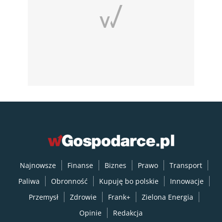
Najnowsze
Finanse
Biznes
Prawo
Transport
Paliwa
Obronność
Kupuję bo polskie
Innowacje
Przemysł
Zdrowie
Frank+
Zielona Energia
Opinie
Redakcja