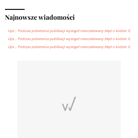
Najnowsze wiadomości
Ups… Podczas pobierania publikacji wystąpił nieoczekiwany błęd o kodzie: 0.
Ups… Podczas pobierania publikacji wystąpił nieoczekiwany błęd o kodzie: 0.
Ups… Podczas pobierania publikacji wystąpił nieoczekiwany błęd o kodzie: 0.