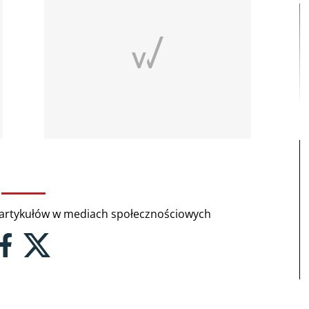
rtykułów w mediach społecznościowych