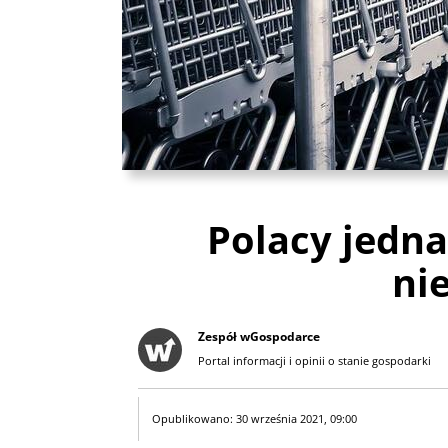
Polacy jedn
nie
Zespół wGospodarce
Portal informacji i opinii o stanie gospodarki
Opublikowano: 30 września 2021, 09:00