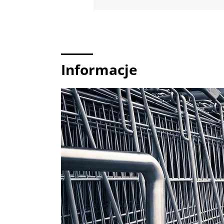
Informacje