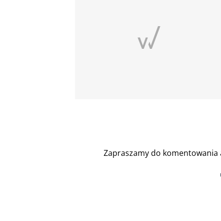
Zapraszamy do komentowania a