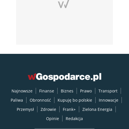
Najnowsze
Finanse
Biznes
Prawo
Transport
Paliwa
Obronność
Kupuję bo polskie
Innowacje
Przemysł
Zdrowie
Frank+
Zielona Energia
Opinie
Redakcja