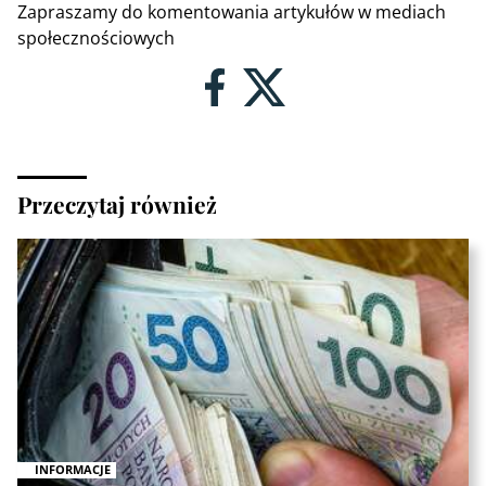
Zapraszamy do komentowania artykułów w mediach
społecznościowych
Przeczytaj również
INFORMACJE