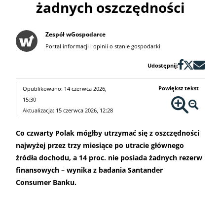
żadnych oszczędności
Zespół wGospodarce
Portal informacji i opinii o stanie gospodarki
Udostępnij:
Powiększ tekst
Opublikowano: 14 czerwca 2026,
15:30
Aktualizacja: 15 czerwca 2026, 12:28
Co czwarty Polak mógłby utrzymać się z oszczędności
najwyżej przez trzy miesiące po utracie głównego
źródła dochodu, a 14 proc. nie posiada żadnych rezerw
finansowych – wynika z badania Santander
Consumer Banku.