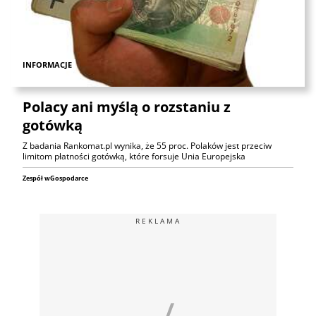
INFORMACJE
Polacy ani myślą o rozstaniu z
gotówką
Z badania Rankomat.pl wynika, że 55 proc. Polaków jest przeciw
limitom płatności gotówką, które forsuje Unia Europejska
Zespół wGospodarce
REKLAMA