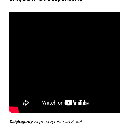
Dziękujemy
za przeczytanie artykułu!