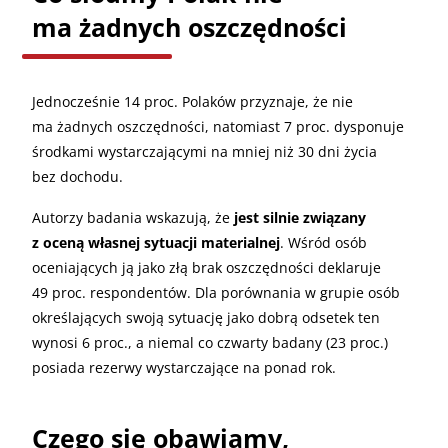
ma żadnych oszczędności
Jednocześnie 14 proc. Polaków przyznaje, że nie
ma żadnych oszczędności, natomiast 7 proc. dysponuje
środkami wystarczającymi na mniej niż 30 dni życia
bez dochodu.
Autorzy badania wskazują, że
jest silnie związany
z oceną własnej sytuacji materialnej
. Wśród osób
oceniających ją jako złą brak oszczędności deklaruje
49 proc. respondentów. Dla porównania w grupie osób
określających swoją sytuację jako dobrą odsetek ten
wynosi 6 proc., a niemal co czwarty badany (23 proc.)
posiada rezerwy wystarczające na ponad rok.
Czego się obawiamy,