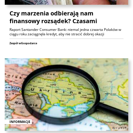
Czy marzenia odbierają nam
finansowy rozsądek? Czasami
Raport Santander Consumer Bank: niemal jedna czwarta Polaków w
ciągu roku zaciągnęła kredyt, aby nie stracić dobrej okazji
Zespół wGospodarce
INFORMACJE