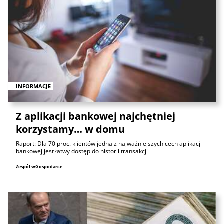
INFORMACJE
Z aplikacji bankowej najchętniej
korzystamy… w domu
Raport: Dla 70 proc. klientów jedną z najważniejszych cech aplikacji
bankowej jest łatwy dostęp do historii transakcji
Zespół wGospodarce