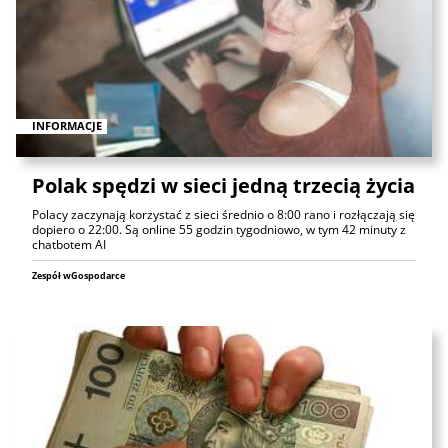
INFORMACJE
Polak spędzi w sieci jedną trzecią życia
Polacy zaczynają korzystać z sieci średnio o 8:00 rano i rozłączają się
dopiero o 22:00. Są online 55 godzin tygodniowo, w tym 42 minuty z
chatbotem AI
Zespół wGospodarce