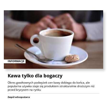
INFORMACJE
Kawa tylko dla bogaczy
Okres gwałtownych podwyżek cen kawy dobiega do końca, ale
popularna używka staje się produktem strukturalnie droższym niż
przed kryzysem na rynku
Zespół wGospodarce