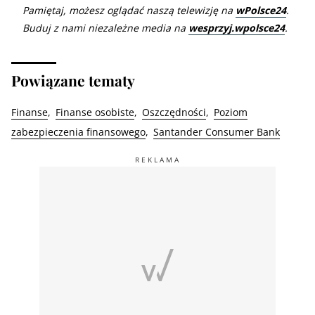
Pamiętaj, możesz oglądać naszą telewizję na
wPolsce24
.
Buduj z nami niezależne media na
wesprzyj.wpolsce24
.
Powiązane tematy
Finanse
Finanse osobiste
Oszczędności
Poziom
zabezpieczenia finansowego
Santander Consumer Bank