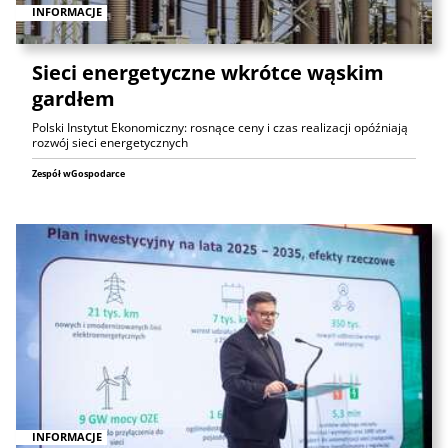
INFORMACJE
Sieci energetyczne wkrótce wąskim
gardłem
Polski Instytut Ekonomiczny: rosnące ceny i czas realizacji opóźniają
rozwój sieci energetycznych
Zespół wGospodarce
INFORMACJE