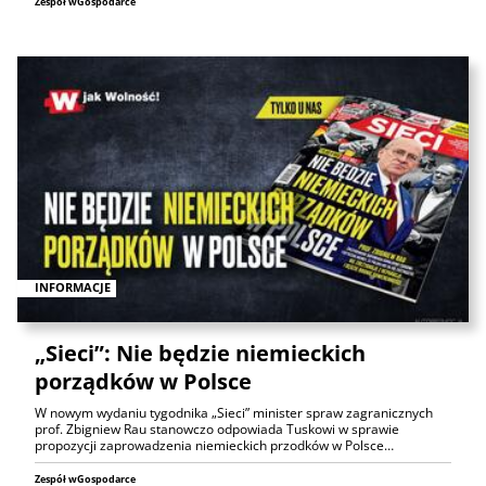
Zespół wGospodarce
INFORMACJE
„Sieci”: Nie będzie niemieckich
porządków w Polsce
W nowym wydaniu tygodnika „Sieci” minister spraw zagranicznych
prof. Zbigniew Rau stanowczo odpowiada Tuskowi w sprawie
propozycji zaprowadzenia niemieckich przodków w Polsce…
Zespół wGospodarce