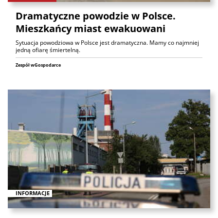
Dramatyczne powodzie w Polsce.
Mieszkańcy miast ewakuowani
Sytuacja powodziowa w Polsce jest dramatyczna. Mamy co najmniej
jedną ofiarę śmiertelną.
Zespół wGospodarce
INFORMACJE