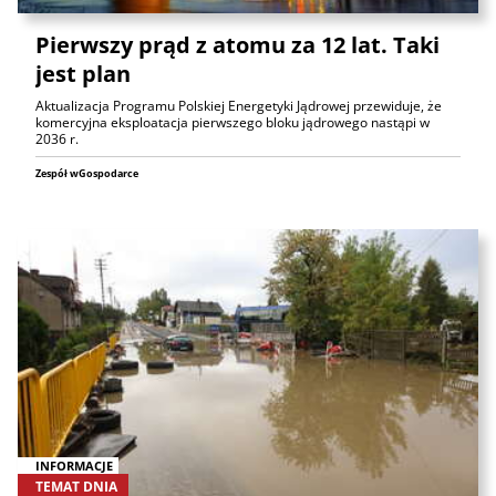
Pierwszy prąd z atomu za 12 lat. Taki
jest plan
Aktualizacja Programu Polskiej Energetyki Jądrowej przewiduje, że
komercyjna eksploatacja pierwszego bloku jądrowego nastąpi w
2036 r.
Zespół wGospodarce
INFORMACJE
TEMAT DNIA