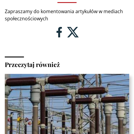
Zapraszamy do komentowania artykułów w mediach
społecznościowych
Przeczytaj również