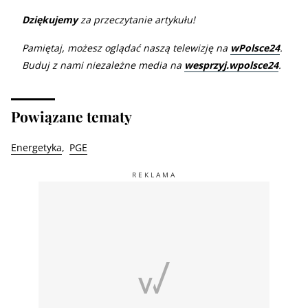
Dziękujemy
za przeczytanie artykułu!
Pamiętaj, możesz oglądać naszą telewizję na
wPolsce24
.
Buduj z nami niezależne media na
wesprzyj.wpolsce24
.
Powiązane tematy
Energetyka
PGE