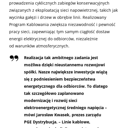
prowadzenia cyklicznych zabiegów konserwacyjnych
związanych z eksploatacją sieci napowietrznej, takich jak
wycinka gałęzi i drzew w obrębie linii. Realizowany
Program Kablowania zwiększa niezawodność i pewność
pracy sieci, zapewniając tym samym ciągłość dostaw
energii elektrycznej do odbiorców, niezależnie
od warunków atmosferycznych.
Realizacja tak ambitnego zadania jest
możliwa dzięki nieustannemu rozwojowi
spółki. Nasze największe inwestycje wiążą
się z podniesieniem bezpieczeństwa
energetycznego dla odbiorców. To dlatego
tak szczegółowo zaplanowano
modernizację i rozwój sieci
elektroenergetycznej średniego napięcia –
mówi Jarosław Kwasek, prezes zarządu
PGE Dystrybucja. – Linie kablowe,