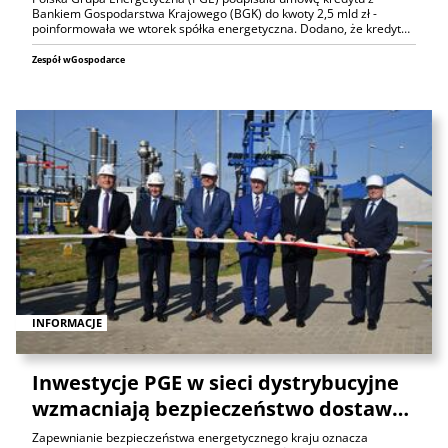
Bankiem Gospodarstwa Krajowego (BGK) do kwoty 2,5 mld zł -
poinformowała we wtorek spółka energetyczna. Dodano, że kredyt…
Zespół wGospodarce
INFORMACJE
Inwestycje PGE w sieci dystrybucyjne
wzmacniają bezpieczeństwo dostaw…
Zapewnianie bezpieczeństwa energetycznego kraju oznacza