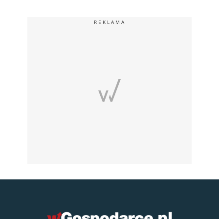
REKLAMA