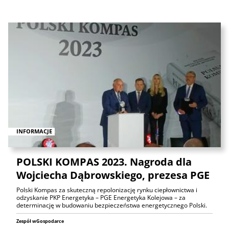
INFORMACJE
POLSKI KOMPAS 2023. Nagroda dla
Wojciecha Dąbrowskiego, prezesa PGE
Polski Kompas za skuteczną repolonizację rynku ciepłownictwa i
odzyskanie PKP Energetyka – PGE Energetyka Kolejowa – za
determinację w budowaniu bezpieczeństwa energetycznego Polski.
Zespół wGospodarce