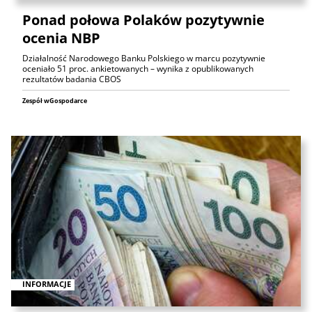
Ponad połowa Polaków pozytywnie
ocenia NBP
Działalność Narodowego Banku Polskiego w marcu pozytywnie
oceniało 51 proc. ankietowanych – wynika z opublikowanych
rezultatów badania CBOS
Zespół wGospodarce
INFORMACJE