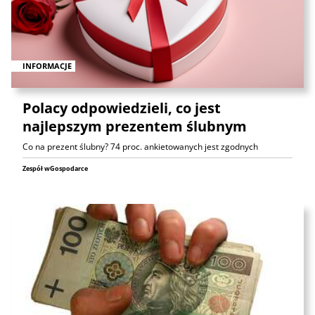
INFORMACJE
Polacy odpowiedzieli, co jest
najlepszym prezentem ślubnym
Co na prezent ślubny? 74 proc. ankietowanych jest zgodnych
Zespół wGospodarce