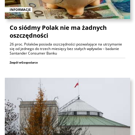
INFORMACJE
Co siódmy Polak nie ma żadnych
oszczędności
26 proc. Polaków posiada oszczędności pozwalające na utrzymanie
się od jednego do trzech miesięcy bez stałych wpływów – badanie
Santander Consumer Banku
Zespół wGospodarce