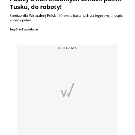
Tusku, do roboty!
Sondaż dla Wirtualnej Polski: 70 proc. badanych za ingerencją rządu
w ceny paliw
Zespół wGospodarce
REKLAMA