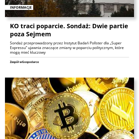
INFORMACJE
KO traci poparcie. Sondaż: Dwie partie
poza Sejmem
Sondaż przeprowadzony przez Instytut Badań Pollster dla „Super
Expressu” ujawnia znaczące zmiany w poparciu politycznym, które
mogą mieć kluczowy
Zespół wGospodarce