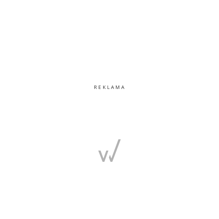
REKLAMA