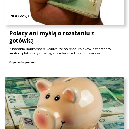
INFORMACJE
Polacy ani myślą o rozstaniu z
gotówką
Z badania Rankomat.pl wynika, że 55 proc. Polaków jest przeciw
limitom płatności gotówką, które forsuje Unia Europejska
Zespół wGospodarce