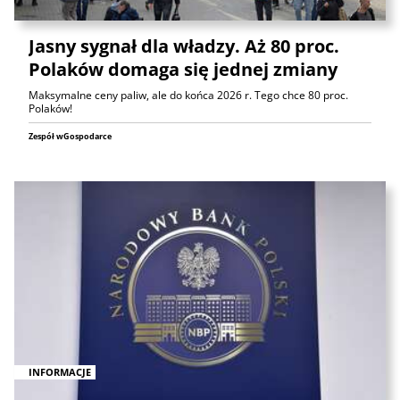
Jasny sygnał dla władzy. Aż 80 proc.
Polaków domaga się jednej zmiany
Maksymalne ceny paliw, ale do końca 2026 r. Tego chce 80 proc.
Polaków!
Zespół wGospodarce
INFORMACJE