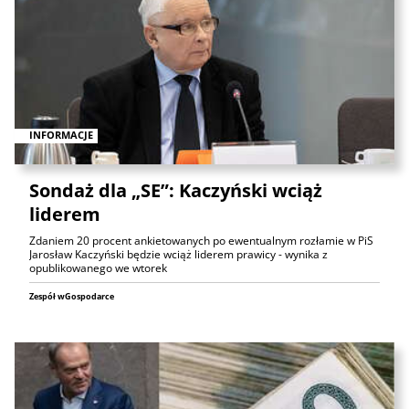
INFORMACJE
Sondaż dla „SE”: Kaczyński wciąż
liderem
Zdaniem 20 procent ankietowanych po ewentualnym rozłamie w PiS
Jarosław Kaczyński będzie wciąż liderem prawicy - wynika z
opublikowanego we wtorek
Zespół wGospodarce