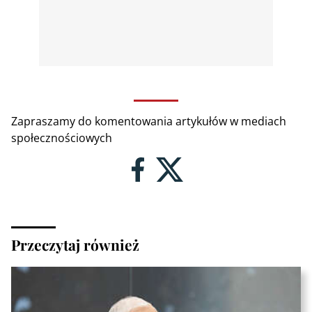
Zapraszamy do komentowania artykułów w mediach
społecznościowych
Przeczytaj również