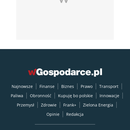
Najnowsze
Finanse
Biznes
Prawo
Transport
Paliwa
Obronność
Kupuję bo polskie
Innowacje
Przemysł
Zdrowie
Frank+
Zielona Energia
Opinie
Redakcja