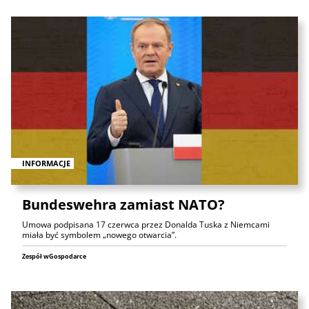
INFORMACJE
Bundeswehra zamiast NATO?
Umowa podpisana 17 czerwca przez Donalda Tuska z Niemcami
miała być symbolem „nowego otwarcia”.
Zespół wGospodarce