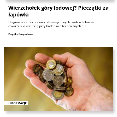
Wierzchołek góry lodowej? Pieczątki za
łapówki
Diagnosta samochodowy i dziewięć innych osób w Lubuskiem
oskarżeni o korupcję przy badaniach technicznych aut
Zespół wGospodarce
INFORMACJE