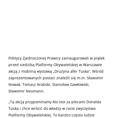
Politycy Zjednoczonej Prawicy zainaugurowali w piątek
przed siedzibą Platformy Obywatelskiej w Warszawie
akcją z mobilną wystawą „Drużyna afer Tuska”. Wśród
zaprezentowanych postaci znaleźli się m.in. Sławomir
Nowak, Tomasz Arabski, Stanisław Gawłowski,
Sławomir Neumann.
„
Tą akcją przypominamy kto stoi za plecami Donalda
Tuska i chce wrócić do władzy w razie zwycięstwa
Platformy Obywatelskiej. To bardzo często ludzie