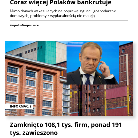
Coraz więcej Polaków bankrutuje
Mimo danych wskazujących na poprawę sytuacji gospodarstw
domowych, problemy z wypłacalnością nie maleją
Zespół wGospodarce
INFORMACJE
Zamknięto 108,1 tys. firm, ponad 191
tys. zawieszono