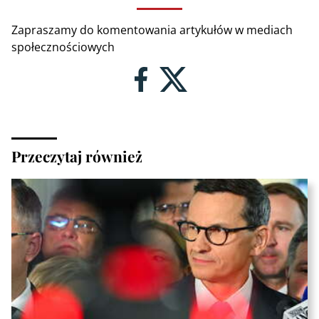
Zapraszamy do komentowania artykułów w mediach
społecznościowych
Przeczytaj również