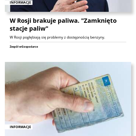
INFORMACJE
W Rosji brakuje paliwa. "Zamknięto
stacje paliw"
W Rosji pogłębiają się problemy z dostępnością benzyny.
Zespół wGospodarce
INFORMACJE