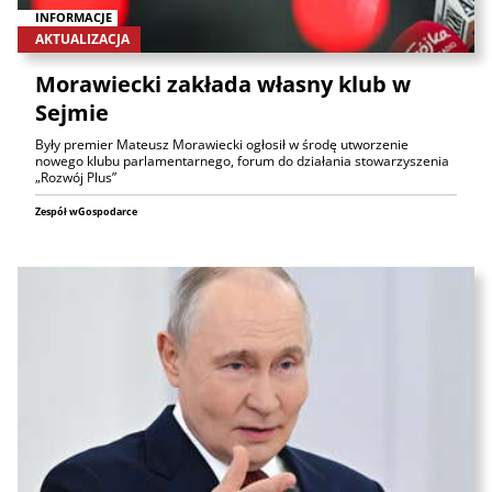
INFORMACJE
AKTUALIZACJA
Morawiecki zakłada własny klub w
Sejmie
Były premier Mateusz Morawiecki ogłosił w środę utworzenie
nowego klubu parlamentarnego, forum do działania stowarzyszenia
„Rozwój Plus”
Zespół wGospodarce