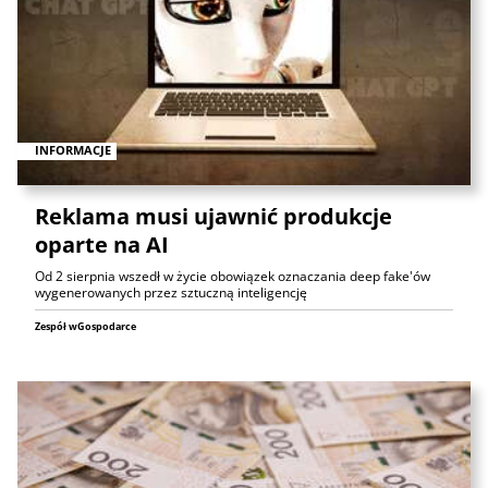
INFORMACJE
Reklama musi ujawnić produkcje
oparte na AI
Od 2 sierpnia wszedł w życie obowiązek oznaczania deep fake'ów
wygenerowanych przez sztuczną inteligencję
Zespół wGospodarce