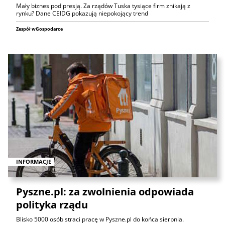
Mały biznes pod presją. Za rządów Tuska tysiące firm znikają z
rynku? Dane CEIDG pokazują niepokojący trend
Zespół wGospodarce
INFORMACJE
Pyszne.pl: za zwolnienia odpowiada
polityka rządu
Blisko 5000 osób straci pracę w Pyszne.pl do końca sierpnia.