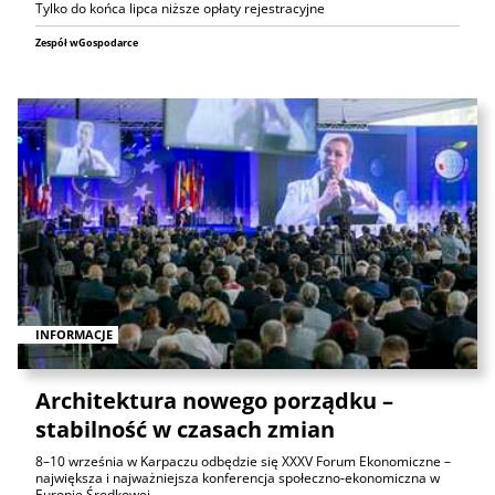
Tylko do końca lipca niższe opłaty rejestracyjne
Zespół wGospodarce
INFORMACJE
Architektura nowego porządku –
stabilność w czasach zmian
8–10 września w Karpaczu odbędzie się XXXV Forum Ekonomiczne –
największa i najważniejsza konferencja społeczno‑ekonomiczna w
Europie Środkowej