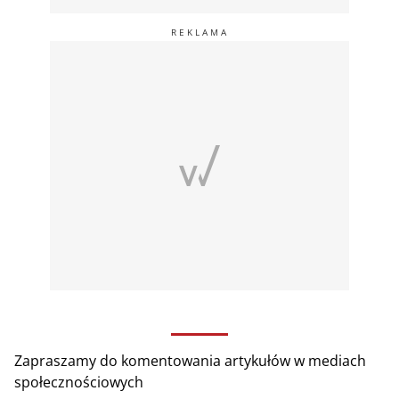
Zapraszamy do komentowania artykułów w mediach
społecznościowych