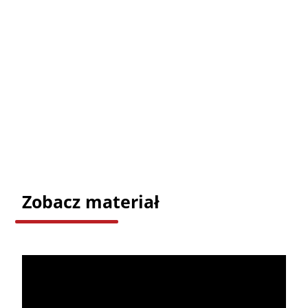
Zobacz materiał