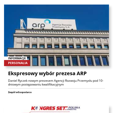
INFORMACJE
PERSONALIA
Ekspresowy wybór prezesa ARP
Daniel Ryczek nowym prezesem Agencji Rozwoju Przemysłu pod 10-
dniowym postępowaniu kwalifikacyjnym
Zespół wGospodarce