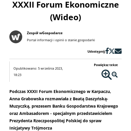
XXXII Forum Ekonomiczne
(Wideo)
Zespół wGospodarce
Portal informacji i opinii o stanie gospodarki
Udostępnij:
Powiększ tekst
Opublikowano: 5 września 2023,
18:23
Podczas XXXII Forum Ekonomicznego w Karpaczu,
Anna Grabowska rozmawiała z Beatą Daszyńską-
Muzyczką, prezesem Banku Gospodarstwa Krajowego
oraz Ambasadorem - specjalnym przedstawicielem
Prezydenta Rzeczpospolitej Polskiej do spraw
Inicjatywy Trójmorza