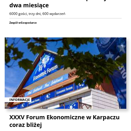
dwa miesiące
6000 gości, trzy dni, 600 wydarzeń
Zespół wGospodarce
INFORMACJE
XXXV Forum Ekonomiczne w Karpaczu
coraz bliżej