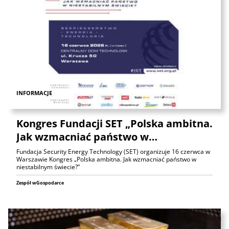
INFORMACJE
Kongres Fundacji SET „Polska ambitna.
Jak wzmacniać państwo w…
Fundacja Security Energy Technology (SET) organizuje 16 czerwca w
Warszawie Kongres „Polska ambitna. Jak wzmacniać państwo w
niestabilnym świecie?”
Zespół wGospodarce