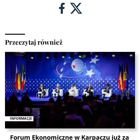
Przeczytaj również
INFORMACJE
Forum Ekonomiczne w Karpaczu już za