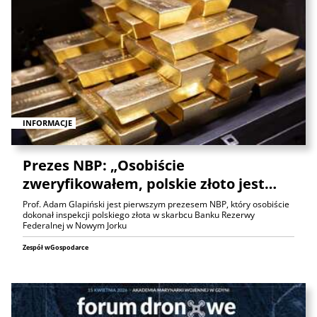
INFORMACJE
Prezes NBP: „Osobiście
zweryfikowałem, polskie złoto jest…
Prof. Adam Glapiński jest pierwszym prezesem NBP, który osobiście
dokonał inspekcji polskiego złota w skarbcu Banku Rezerwy
Federalnej w Nowym Jorku
Zespół wGospodarce