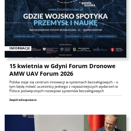
INFORMACJE
15 kwietnia w Gdyni Forum Dronowe
AMW UAV Forum 2026
Polska staje się centrum innowacji w systemach bezzałogowych – o
tym będą mówić uczestnicy jednego z najważniejszych wydarzeń w
Polsce poświęconych rozwojowi systemów bezzałogowych
Zespół wGospodarce