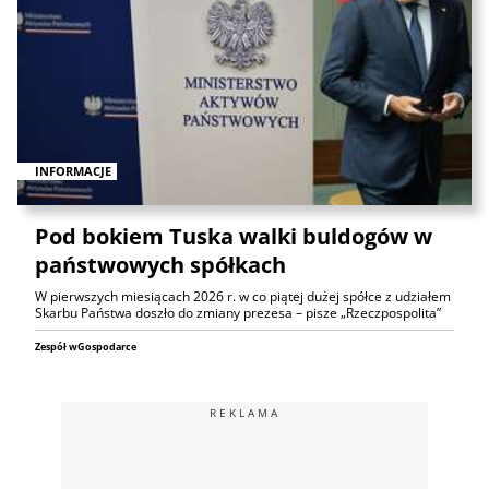
INFORMACJE
Pod bokiem Tuska walki buldogów w
państwowych spółkach
W pierwszych miesiącach 2026 r. w co piątej dużej spółce z udziałem
Skarbu Państwa doszło do zmiany prezesa – pisze „Rzeczpospolita”
Zespół wGospodarce
REKLAMA