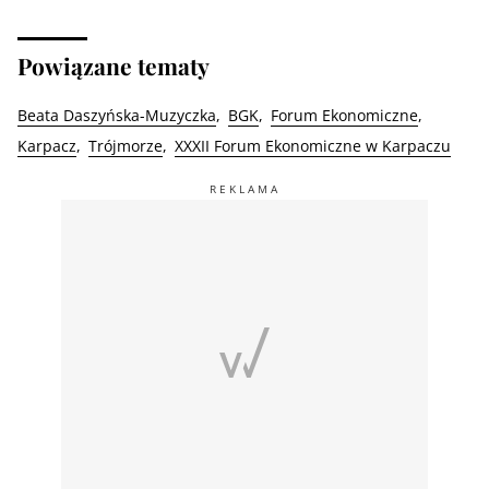
Powiązane tematy
Beata Daszyńska-Muzyczka
BGK
Forum Ekonomiczne
Karpacz
Trójmorze
XXXII Forum Ekonomiczne w Karpaczu