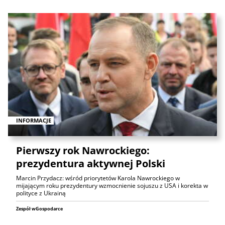
INFORMACJE
Pierwszy rok Nawrockiego:
prezydentura aktywnej Polski
Marcin Przydacz: wśród priorytetów Karola Nawrockiego w
mijającym roku prezydentury wzmocnienie sojuszu z USA i korekta w
polityce z Ukrainą
Zespół wGospodarce