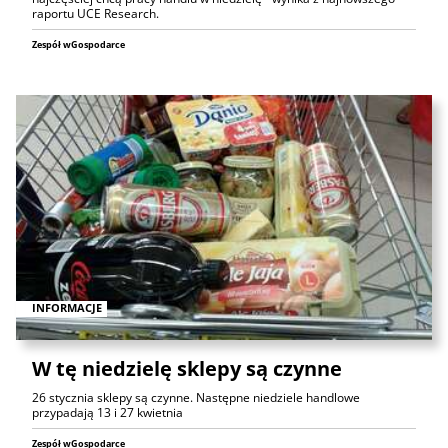
raportu UCE Research.
Zespół wGospodarce
INFORMACJE
W tę niedzielę sklepy są czynne
26 stycznia sklepy są czynne. Następne niedziele handlowe
przypadają 13 i 27 kwietnia
Zespół wGospodarce