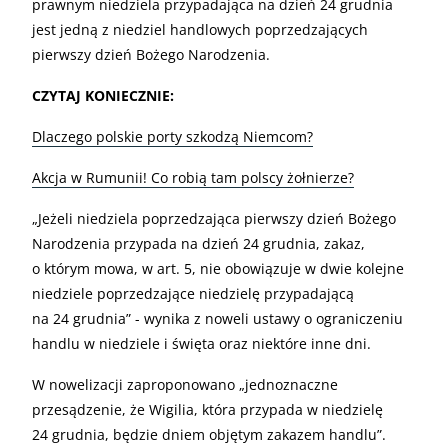
prawnym niedziela przypadająca na dzień 24 grudnia
jest jedną z niedziel handlowych poprzedzających
pierwszy dzień Bożego Narodzenia.
CZYTAJ KONIECZNIE:
Dlaczego polskie porty szkodzą Niemcom?
Akcja w Rumunii! Co robią tam polscy żołnierze?
„
Jeżeli niedziela poprzedzająca pierwszy dzień Bożego
Narodzenia przypada na dzień 24 grudnia, zakaz,
o którym mowa, w art. 5, nie obowiązuje w dwie kolejne
niedziele poprzedzające niedzielę przypadającą
na 24 grudnia” - wynika z noweli ustawy o ograniczeniu
handlu w niedziele i święta oraz niektóre inne dni.
W nowelizacji zaproponowano „jednoznaczne
przesądzenie, że Wigilia, która przypada w niedzielę
24 grudnia, będzie dniem objętym zakazem handlu”.