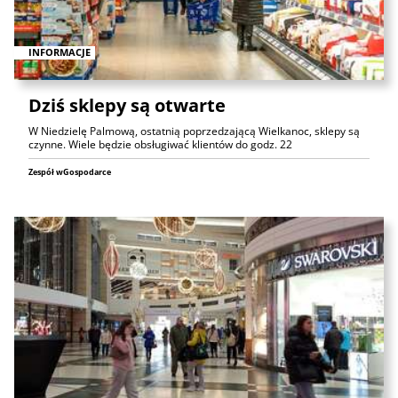
INFORMACJE
Dziś sklepy są otwarte
W Niedzielę Palmową, ostatnią poprzedzającą Wielkanoc, sklepy są
czynne. Wiele będzie obsługiwać klientów do godz. 22
Zespół wGospodarce