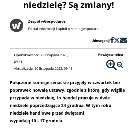
niedzielę? Są zmiany!
Zespół wGospodarce
Portal informacji i opinii o stanie gospodarki
Udostępnij:
Powiększ tekst
Opublikowano: 30 listopada 2023,
09:41
Aktualizacja: 30 listopada 2023, 09:41
Połączone komisje senackie przyjęły w czwartek bez
poprawek nowelę ustawy, zgodnie z którą, gdy Wigilia
przypada w niedzielę, to handel pracuje w dwie
niedziele poprzedzające 24 grudnia. W tym roku
niedziele handlowe przed świętami
wypadają 10 i 17 grudnia.