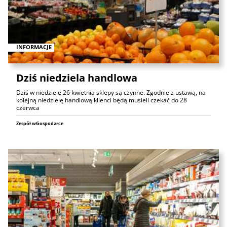
INFORMACJE
Dziś niedziela handlowa
Dziś w niedzielę 26 kwietnia sklepy są czynne. Zgodnie z ustawą, na
kolejną niedzielę handlową klienci będą musieli czekać do 28
czerwca
Zespół wGospodarce