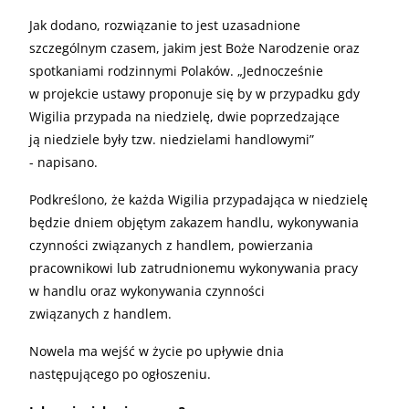
Jak dodano, rozwiązanie to jest uzasadnione
szczególnym czasem, jakim jest Boże Narodzenie oraz
spotkaniami rodzinnymi Polaków. „Jednocześnie
w projekcie ustawy proponuje się by w przypadku gdy
Wigilia przypada na niedzielę, dwie poprzedzające
ją niedziele były tzw. niedzielami handlowymi”
- napisano.
Podkreślono, że każda Wigilia przypadająca w niedzielę
będzie dniem objętym zakazem handlu, wykonywania
czynności związanych z handlem, powierzania
pracownikowi lub zatrudnionemu wykonywania pracy
w handlu oraz wykonywania czynności
związanych z handlem.
Nowela ma wejść w życie po upływie dnia
następującego po ogłoszeniu.