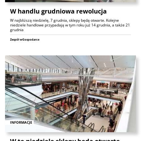
W handlu grudniowa rewolucja
W najbliższą niedzielę, 7 grudnia, sklepy będą otwarte. Kolejne
niedziele handlowe przypadają w tym roku już 14 grudnia, a także 21
grudnia
Zespół wGospodarce
INFORMACJE