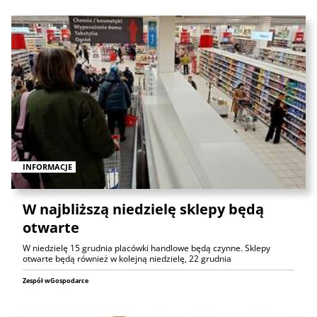
INFORMACJE
W najbliższą niedzielę sklepy będą
otwarte
W niedzielę 15 grudnia placówki handlowe będą czynne. Sklepy
otwarte będą również w kolejną niedzielę, 22 grudnia
Zespół wGospodarce