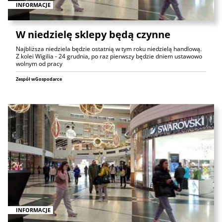
INFORMACJE
W niedzielę sklepy będą czynne
Najbliższa niedziela będzie ostatnią w tym roku niedzielą handlową.
Z kolei Wigilia - 24 grudnia, po raz pierwszy będzie dniem ustawowo
wolnym od pracy
Zespół wGospodarce
INFORMACJE