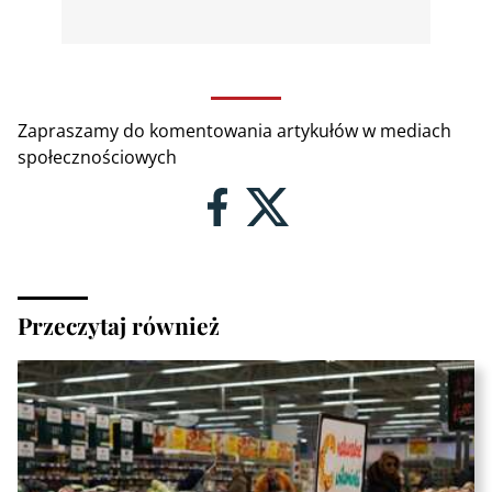
Zapraszamy do komentowania artykułów w mediach
społecznościowych
Przeczytaj również