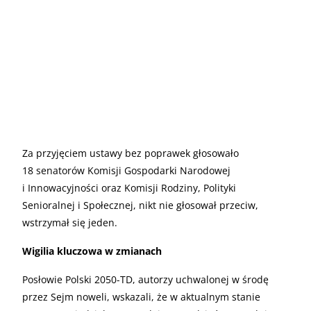
Za przyjęciem ustawy bez poprawek głosowało
18 senatorów Komisji Gospodarki Narodowej
i Innowacyjności oraz Komisji Rodziny, Polityki
Senioralnej i Społecznej, nikt nie głosował przeciw,
wstrzymał się jeden.
Wigilia kluczowa w zmianach
Posłowie Polski 2050-TD, autorzy uchwalonej w środę
przez Sejm noweli, wskazali, że w aktualnym stanie