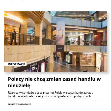
INFORMACJE
Polacy nie chcą zmian zasad handlu w
niedzielę
Różnice w sondażu dla Wirtualnej Polski w stosunku do zakazu
handlu w niedzielę zależą mocno od preferencji politycznych
Zespół wGospodarce