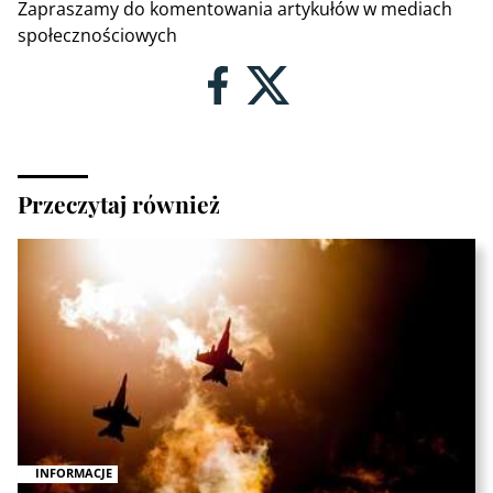
Zapraszamy do komentowania artykułów w mediach
społecznościowych
Przeczytaj również
INFORMACJE