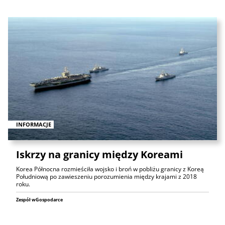
INFORMACJE
Iskrzy na granicy między Koreami
Korea Północna rozmieściła wojsko i broń w pobliżu granicy z Koreą
Południową po zawieszeniu porozumienia między krajami z 2018
roku.
Zespół wGospodarce