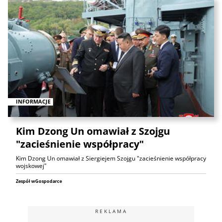
INFORMACJE
Kim Dzong Un omawiał z Szojgu
"zacieśnienie współpracy"
Kim Dzong Un omawiał z Siergiejem Szojgu "zacieśnienie współpracy
wojskowej"
Zespół wGospodarce
REKLAMA