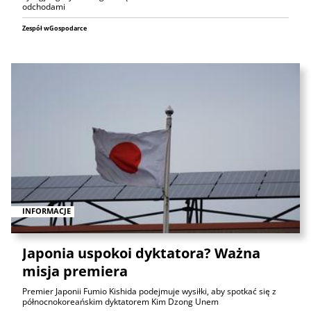
odchodami
Zespół wGospodarce
INFORMACJE
Japonia uspokoi dyktatora? Ważna
misja premiera
Premier Japonii Fumio Kishida podejmuje wysiłki, aby spotkać się z
północnokoreańskim dyktatorem Kim Dzong Unem