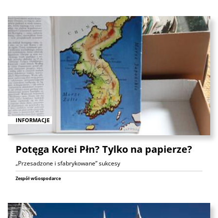
INFORMACJE
Potęga Korei Płn? Tylko na papierze?
„Przesadzone i sfabrykowane” sukcesy
Zespół wGospodarce