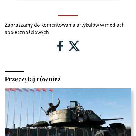
Zapraszamy do komentowania artykułów w mediach
społecznościowych
Przeczytaj również