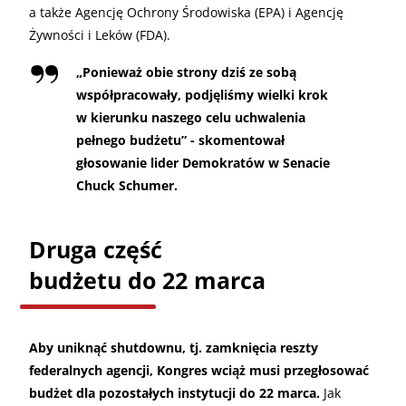
a także Agencję Ochrony Środowiska (EPA) i Agencję
Żywności i Leków (FDA).
„
Ponieważ obie strony dziś ze sobą
współpracowały, podjęliśmy wielki krok
w kierunku naszego celu uchwalenia
pełnego budżetu” - skomentował
głosowanie lider Demokratów w Senacie
Chuck Schumer.
Druga część
budżetu do 22 marca
Aby uniknąć shutdownu, tj. zamknięcia reszty
federalnych agencji, Kongres wciąż musi przegłosować
budżet dla pozostałych instytucji do 22 marca.
Jak