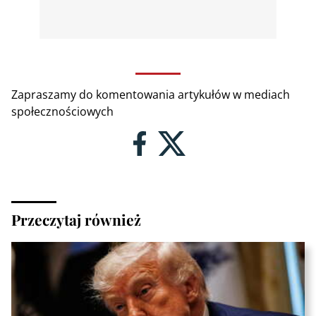
Zapraszamy do komentowania artykułów w mediach
społecznościowych
Przeczytaj również