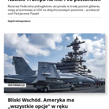
Rezerwa Federalna jednogłośnie utrzymała w środę poziom głównej
stopy procentowej w USA na dotychczasowym poziomie – przekazał
szef Fed Jerome Powell
Zespół wGospodarce
INFORMACJE
Bliski Wschód. Ameryka ma
„wszystkie opcje” w ręku