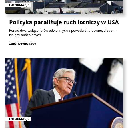
INFORMACJE
Polityka paraliżuje ruch lotniczy w USA
Ponad dwa tysiące lotów odwołanych z powodu shutdownu, siedem
tysięcy opóźnionych
Zespół wGospodarce
INFORMACJE