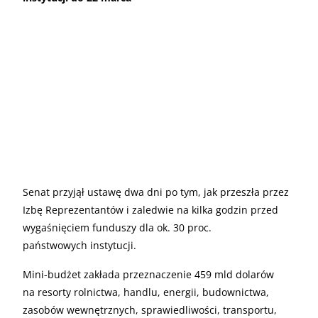
Senat przyjął ustawę dwa dni po tym, jak przeszła przez
Izbę Reprezentantów i zaledwie na kilka godzin przed
wygaśnięciem funduszy dla ok. 30 proc.
państwowych instytucji.
Mini-budżet zakłada przeznaczenie 459 mld dolarów
na resorty rolnictwa, handlu, energii, budownictwa,
zasobów wewnętrznych, sprawiedliwości, transportu,