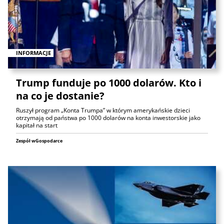
INFORMACJE
Trump funduje po 1000 dolarów. Kto i
na co je dostanie?
Ruszył program „Konta Trumpa” w którym amerykańskie dzieci
otrzymają od państwa po 1000 dolarów na konta inwestorskie jako
kapitał na start
Zespół wGospodarce