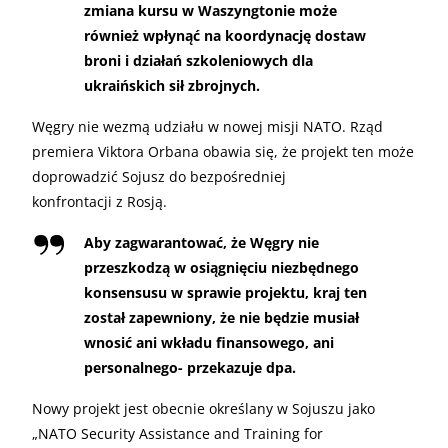
zmiana kursu w Waszyngtonie może
również wpłynąć na koordynację dostaw
broni i działań szkoleniowych dla
ukraińskich sił zbrojnych.
Węgry nie wezmą udziału w nowej misji NATO. Rząd
premiera Viktora Orbana obawia się, że projekt ten może
doprowadzić Sojusz do bezpośredniej
konfrontacji z Rosją.
Aby zagwarantować, że Węgry nie
przeszkodzą w osiągnięciu niezbędnego
konsensusu w sprawie projektu, kraj ten
został zapewniony, że nie będzie musiał
wnosić ani wkładu finansowego, ani
personalnego- przekazuje dpa.
Nowy projekt jest obecnie określany w Sojuszu jako
„NATO Security Assistance and Training for