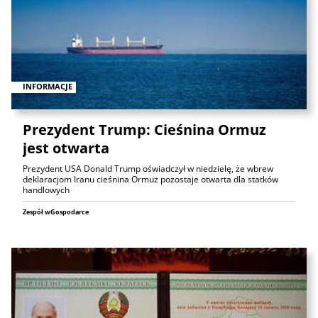
INFORMACJE
Prezydent Trump: Cieśnina Ormuz
jest otwarta
Prezydent USA Donald Trump oświadczył w niedzielę, że wbrew
deklaracjom Iranu cieśnina Ormuz pozostaje otwarta dla statków
handlowych
Zespół wGospodarce