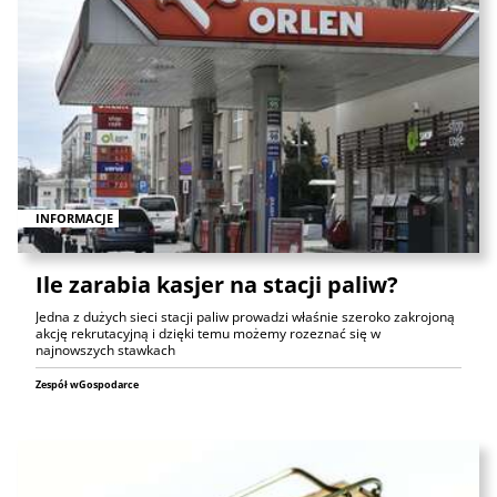
INFORMACJE
Ile zarabia kasjer na stacji paliw?
Jedna z dużych sieci stacji paliw prowadzi właśnie szeroko zakrojoną
akcję rekrutacyjną i dzięki temu możemy rozeznać się w
najnowszych stawkach
Zespół wGospodarce