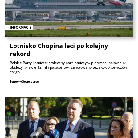
INFORMACJE
Lotnisko Chopina leci po kolejny
rekord
Polskie Porty Lotnicze: stołeczny port lotniczy w pierwszej połowie br.
obsłużył prawie 12 mln pasażerów. Zanotowano też skok przewozów
cargo
Zespół wGospodarce