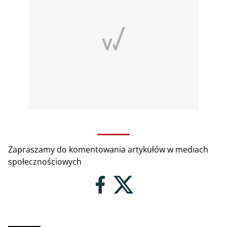
Zapraszamy do komentowania artykułów w mediach
społecznościowych