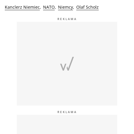
Kanclerz Niemiec
NATO
Niemcy
Olaf Scholz