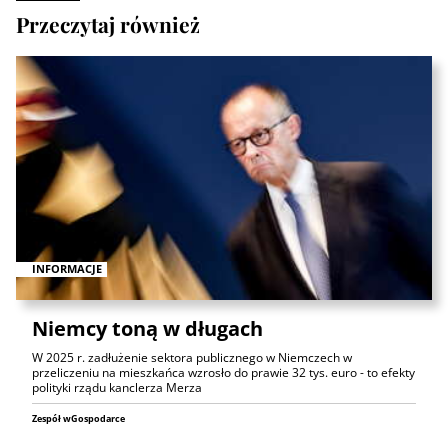
Przeczytaj również
INFORMACJE
Niemcy toną w długach
W 2025 r. zadłużenie sektora publicznego w Niemczech w
przeliczeniu na mieszkańca wzrosło do prawie 32 tys. euro - to efekty
polityki rządu kanclerza Merza
Zespół wGospodarce