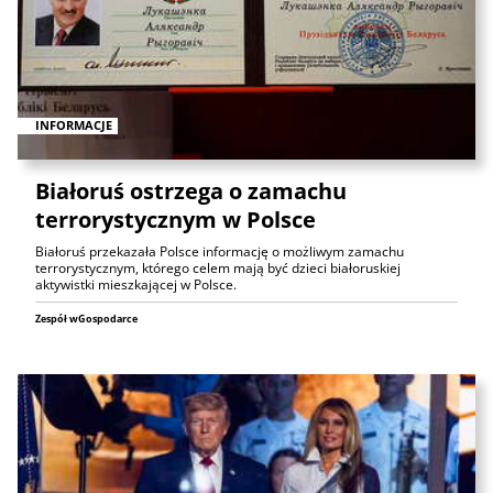
INFORMACJE
Białoruś ostrzega o zamachu
terrorystycznym w Polsce
Białoruś przekazała Polsce informację o możliwym zamachu
terrorystycznym, którego celem mają być dzieci białoruskiej
aktywistki mieszkającej w Polsce.
Zespół wGospodarce