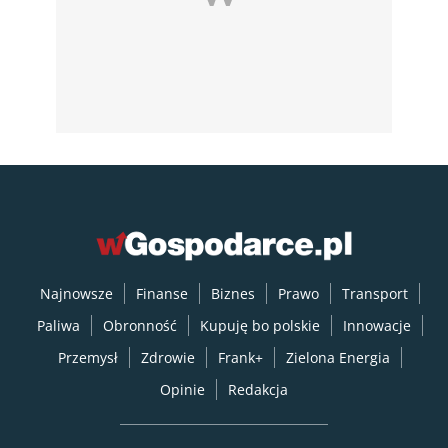
Najnowsze
Finanse
Biznes
Prawo
Transport
Paliwa
Obronność
Kupuję bo polskie
Innowacje
Przemysł
Zdrowie
Frank+
Zielona Energia
Opinie
Redakcja