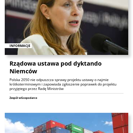
INFORMACJE
Rządowa ustawa pod dyktando
Niemców
Polska 2050 nie odpuszcza sprawy projektu ustawy o najmie
krótkoterminowym i zapowiada zgłoszenie poprawek do projektu
przyjętego przez Radę Ministrów
Zespół wGospodarce