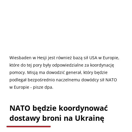
Wiesbaden w Hesji jest również bazą sił USA w Europie,
które do tej pory były odpowiedzialne za koordynację
pomocy. Misją ma dowodzić generał, który będzie
podlegał bezpośrednio naczelnemu dowódcy sił NATO
w Europie - pisze dpa.
NATO będzie koordynować
dostawy broni na Ukrainę