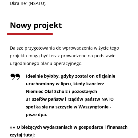
Ukraine” (NSATU).
Nowy projekt
Dalsze przygotowania do wprowadzenia w życie tego
projektu mogą być teraz prowadzone na podstawie
uzgodnionego planu operacyjnego.
Idealnie byłoby, gdyby został on oficjalnie
uruchomiony w lipcu, kiedy kanclerz
Niemiec Olaf Scholz i pozostałych
31 szefów państw i rządów państw NATO
spotka się na szczycie w Waszyngtonie -
pisze dpa.
»» O bieżących wydarzeniach w gospodarce i finansach
czytaj tutaj: