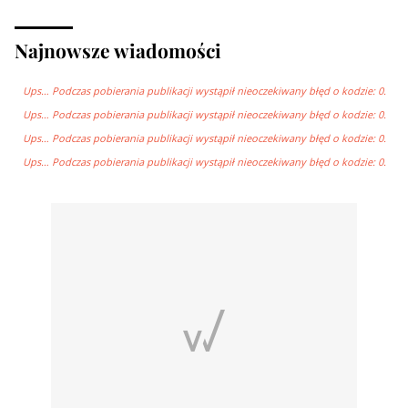
Najnowsze wiadomości
Ups… Podczas pobierania publikacji wystąpił nieoczekiwany błęd o kodzie: 0.
Ups… Podczas pobierania publikacji wystąpił nieoczekiwany błęd o kodzie: 0.
Ups… Podczas pobierania publikacji wystąpił nieoczekiwany błęd o kodzie: 0.
Ups… Podczas pobierania publikacji wystąpił nieoczekiwany błęd o kodzie: 0.