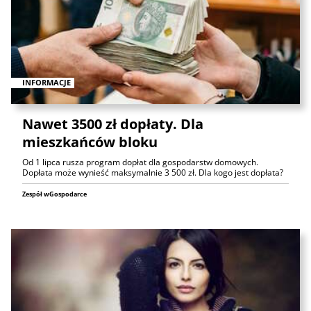
INFORMACJE
Nawet 3500 zł dopłaty. Dla
mieszkańców bloku
Od 1 lipca rusza program dopłat dla gospodarstw domowych.
Dopłata może wynieść maksymalnie 3 500 zł. Dla kogo jest dopłata?
Zespół wGospodarce