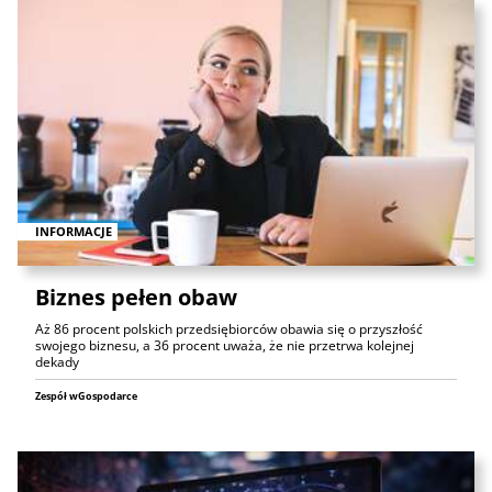
INFORMACJE
Biznes pełen obaw
Aż 86 procent polskich przedsiębiorców obawia się o przyszłość
swojego biznesu, a 36 procent uważa, że nie przetrwa kolejnej
dekady
Zespół wGospodarce