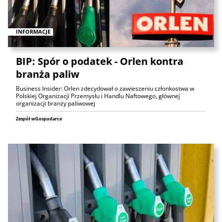
INFORMACJE
BIP: Spór o podatek - Orlen kontra
branża paliw
Business Insider: Orlen zdecydował o zawieszeniu członkostwa w
Polskiej Organizacji Przemysłu i Handlu Naftowego, głównej
organizacji branży paliwowej
Zespół wGospodarce