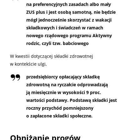
na preferencyjnych zasadach albo mały
ZUS plus i jest osobą samotną, nie będzie
mógł jednocześnie skorzystać z wakacji
składkowych i świadczeń w ramach
nowego rządowego programu Aktywny
rodzic, czyli tzw. babciowego
W kwestii dotyczącej składki zdrowotnej
w kontekście ulgi,
przedsiębiorcy opłacający składkę
zdrowotną na ryczałcie odprowadzają
ją miesięcznie w wysokości 9 proc.
wartości podstawy. Podstawą składki jest
roczny przychód pomniejszony
o zapłacone składki społeczne.
Obniżanie progów