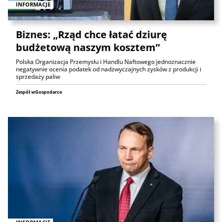
INFORMACJE
Biznes: „Rząd chce łatać dziurę
budżetową naszym kosztem”
Polska Organizacja Przemysłu i Handlu Naftowego jednoznacznie
negatywnie ocenia podatek od nadzwyczajnych zysków z produkcji i
sprzedaży paliw
Zespół wGospodarce