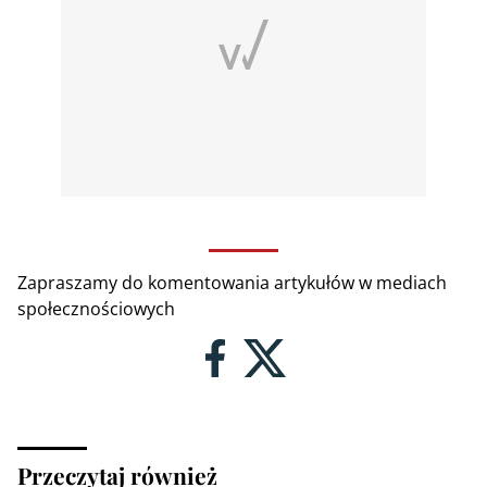
Zapraszamy do komentowania artykułów w mediach
społecznościowych
Przeczytaj również