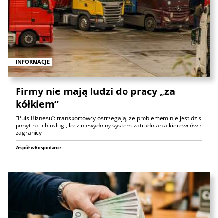
INFORMACJE
Firmy nie mają ludzi do pracy „za
kółkiem”
"Puls Biznesu”: transportowcy ostrzegają, że problemem nie jest dziś
popyt na ich usługi, lecz niewydolny system zatrudniania kierowców z
zagranicy
Zespół wGospodarce