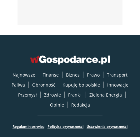
Najnowsze
Finanse
Biznes
Prawo
Transport
Paliwa
Obronność
Kupuję bo polskie
Innowacje
Przemysł
Zdrowie
Frank+
Zielona Energia
Opinie
Redakcja
Regulamin serwisu
Polityka prywatności
Ustawienia prywatności