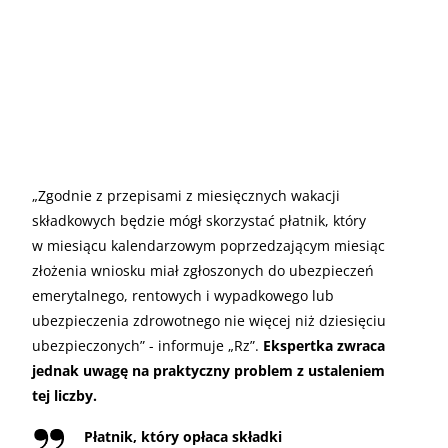
„
Zgodnie z przepisami z miesięcznych wakacji
składkowych będzie mógł skorzystać płatnik, który
w miesiącu kalendarzowym poprzedzającym miesiąc
złożenia wniosku miał zgłoszonych do ubezpieczeń
emerytalnego, rentowych i wypadkowego lub
ubezpieczenia zdrowotnego nie więcej niż dziesięciu
ubezpieczonych” - informuje „Rz”.
Ekspertka zwraca
jednak uwagę na praktyczny problem z ustaleniem
tej liczby.
Płatnik, który opłaca składki