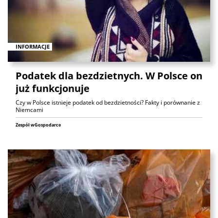
INFORMACJE
Podatek dla bezdzietnych. W Polsce on
już funkcjonuje
Czy w Polsce istnieje podatek od bezdzietności? Fakty i porównanie z
Niemcami
Zespół wGospodarce