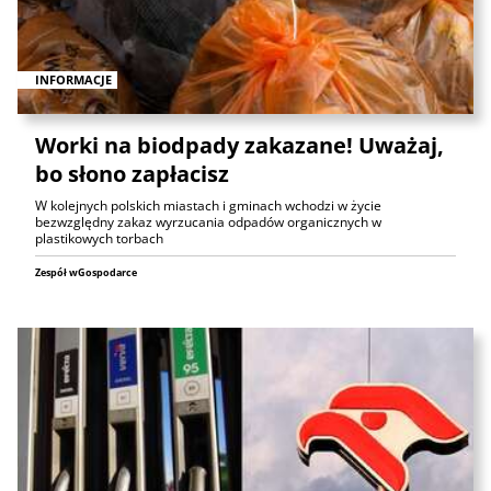
INFORMACJE
Worki na biodpady zakazane! Uważaj,
bo słono zapłacisz
W kolejnych polskich miastach i gminach wchodzi w życie
bezwzględny zakaz wyrzucania odpadów organicznych w
plastikowych torbach
Zespół wGospodarce