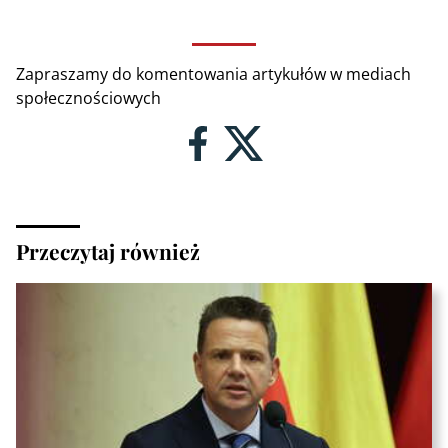
Zapraszamy do komentowania artykułów w mediach
społecznościowych
Przeczytaj również