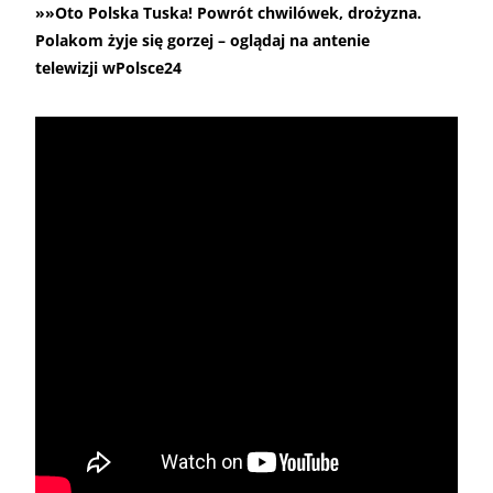
»»Oto Polska Tuska! Powrót chwilówek, drożyzna.
Polakom żyje się gorzej – oglądaj na antenie
telewizji wPolsce24