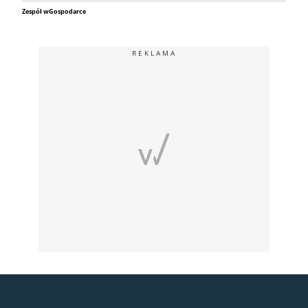
Zespół wGospodarce
REKLAMA