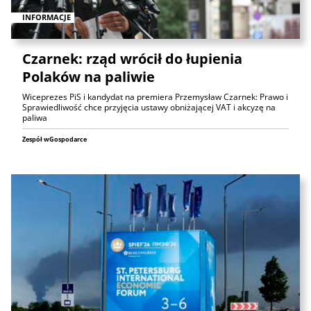
INFORMACJE
Czarnek: rząd wrócił do łupienia
Polaków na paliwie
Wiceprezes PiS i kandydat na premiera Przemysław Czarnek: Prawo i
Sprawiedliwość chce przyjęcia ustawy obniżającej VAT i akcyzę na
paliwa
Zespół wGospodarce