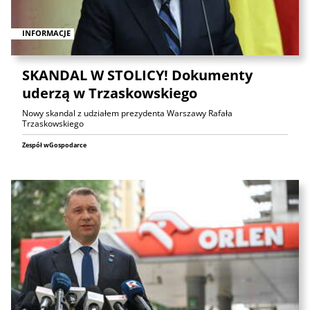
INFORMACJE
SKANDAL W STOLICY! Dokumenty
uderzą w Trzaskowskiego
Nowy skandal z udziałem prezydenta Warszawy Rafała
Trzaskowskiego
Zespół wGospodarce