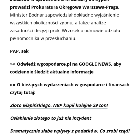
prowadzi Prokuratura Okręgowa Warszawa-Praga.
Minister Bodnar zapowiedział dokładne wyjaśnienie
wszystkich okoliczności zgonu, a także analizę
zasadności decyzji prok. Wrzosek o odmowie udziału
pełnomocnika w przesłuchaniu.
PAP, sek
»» Odwiedź
wgospodarce.pl na GOOGLE NEWS
, aby
codziennie śledzić aktualne informacje
»» O bieżących wydarzeniach w gospodarce i finansach
czytaj tutaj:
Złoto Glapińskiego. NBP kupił kolejne 29 ton!
Osłabienie złotego to już nie incydent
Dramatycznie słabe wpływy z podatków. Co zrobi rząd?