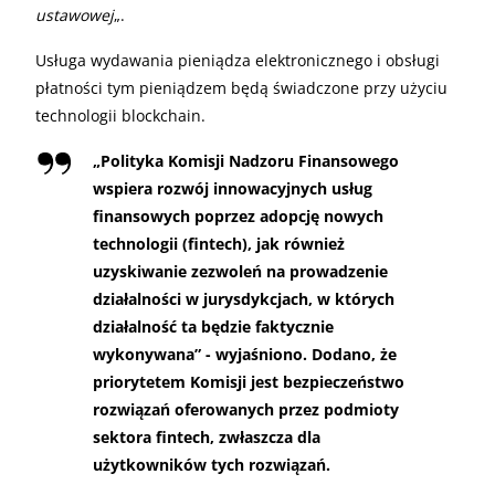
ustawowej
„.
Usługa wydawania pieniądza elektronicznego i obsługi
płatności tym pieniądzem będą świadczone przy użyciu
technologii blockchain.
„
Polityka Komisji Nadzoru Finansowego
wspiera rozwój innowacyjnych usług
finansowych poprzez adopcję nowych
technologii (fintech), jak również
uzyskiwanie zezwoleń na prowadzenie
działalności w jurysdykcjach, w których
działalność ta będzie faktycznie
wykonywana” - wyjaśniono. Dodano, że
priorytetem Komisji jest bezpieczeństwo
rozwiązań oferowanych przez podmioty
sektora fintech, zwłaszcza dla
użytkowników tych rozwiązań.