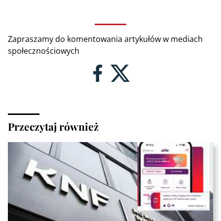
Zapraszamy do komentowania artykułów w mediach
społecznościowych
Przeczytaj również