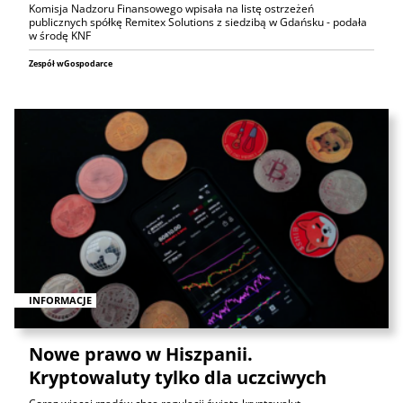
Komisja Nadzoru Finansowego wpisała na listę ostrzeżeń
publicznych spółkę Remitex Solutions z siedzibą w Gdańsku - podała
w środę KNF
Zespół wGospodarce
INFORMACJE
Nowe prawo w Hiszpanii.
Kryptowaluty tylko dla uczciwych