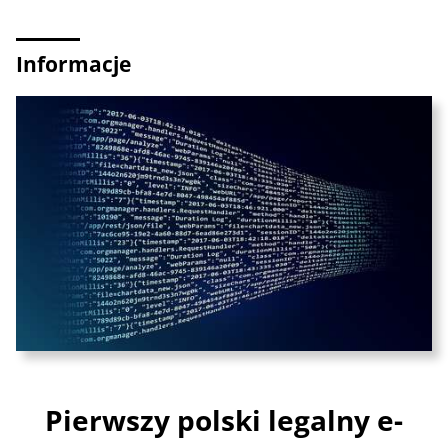
Informacje
Pierwszy polski legalny e-