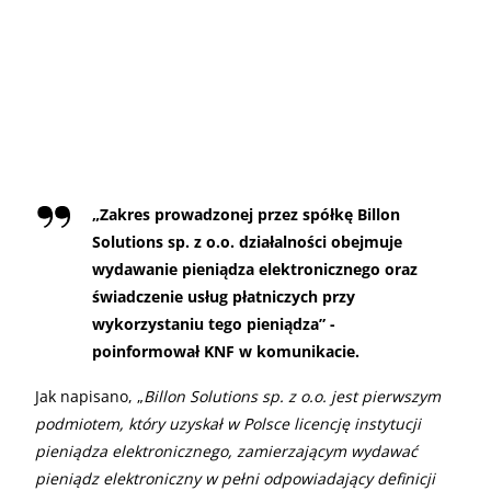
„
Zakres prowadzonej przez spółkę Billon
Solutions sp. z o.o. działalności obejmuje
wydawanie pieniądza elektronicznego oraz
świadczenie usług płatniczych przy
wykorzystaniu tego pieniądza” -
poinformował KNF w komunikacie.
Jak napisano, „
Billon Solutions sp. z o.o. jest pierwszym
podmiotem, który uzyskał w Polsce licencję instytucji
pieniądza elektronicznego, zamierzającym wydawać
pieniądz elektroniczny w pełni odpowiadający definicji