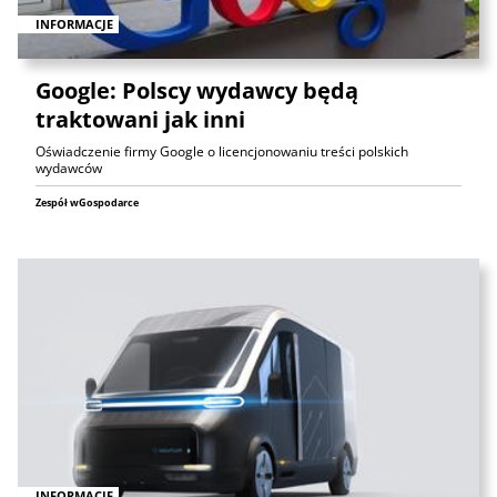
INFORMACJE
Google: Polscy wydawcy będą
traktowani jak inni
Oświadczenie firmy Google o licencjonowaniu treści polskich
wydawców
Zespół wGospodarce
INFORMACJE