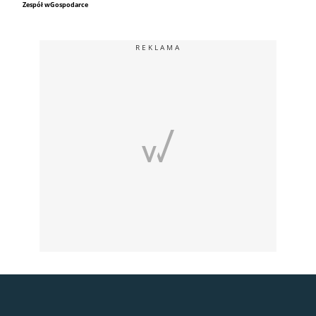
Zespół wGospodarce
REKLAMA