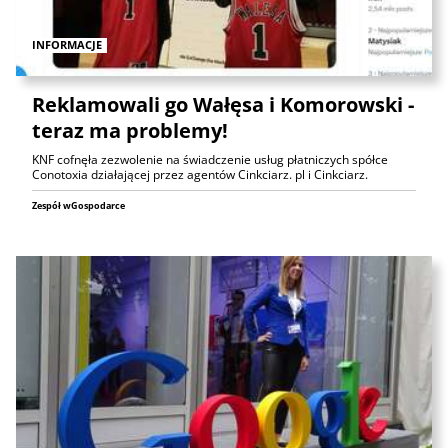
INFORMACJE
Reklamowali go Wałęsa i Komorowski -
teraz ma problemy!
KNF cofnęła zezwolenie na świadczenie usług płatniczych spółce
Conotoxia działającej przez agentów Cinkciarz. pl i Cinkciarz.
Zespół wGospodarce