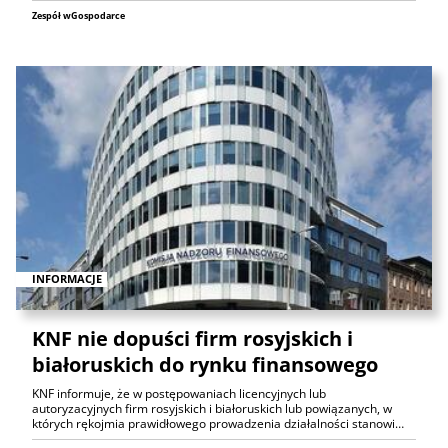
Zespół wGospodarce
INFORMACJE
KNF nie dopuści firm rosyjskich i
białoruskich do rynku finansowego
KNF informuje, że w postępowaniach licencyjnych lub
autoryzacyjnych firm rosyjskich i białoruskich lub powiązanych, w
których rękojmia prawidłowego prowadzenia działalności stanowi…