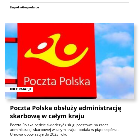
Zespół wGospodarce
INFORMACJE
Poczta Polska obsłuży administrację
skarbową w całym kraju
Poczta Polska będzie świadczyć usługi pocztowe na rzecz
administracji skarbowej w całym kraju - podała w piątek spółka.
Umowa obowiązuje do 2023 roku