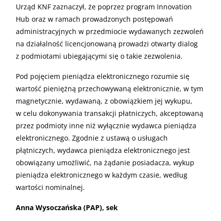
Urząd KNF zaznaczył, że poprzez program Innovation
Hub oraz w ramach prowadzonych postępowań
administracyjnych w przedmiocie wydawanych zezwoleń
na działalność licencjonowaną prowadzi otwarty dialog
z podmiotami ubiegającymi się o takie zezwolenia.
Pod pojęciem pieniądza elektronicznego rozumie się
wartość pieniężną przechowywaną elektronicznie, w tym
magnetycznie, wydawaną, z obowiązkiem jej wykupu,
w celu dokonywania transakcji płatniczych, akceptowaną
przez podmioty inne niż wyłącznie wydawca pieniądza
elektronicznego. Zgodnie z ustawą o usługach
płątniczych, wydawca pieniądza elektronicznego jest
obowiązany umożliwić, na żądanie posiadacza, wykup
pieniądza elektronicznego w każdym czasie, według
wartości nominalnej.
Anna Wysoczańska (PAP), sek