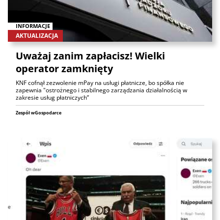
INFORMACJE
AKTUALIZACJA
Uważaj zanim zapłacisz! Wielki
operator zamknięty
KNF cofnął zezwolenie mPay na usługi płatnicze, bo spółka nie
zapewnia "ostrożnego i stabilnego zarządzania działalnością w
zakresie usług płatniczych”
Zespół wGospodarce