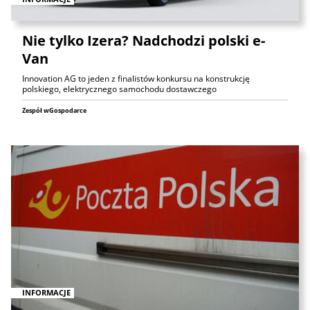
Nie tylko Izera? Nadchodzi polski e-
Van
Innovation AG to jeden z finalistów konkursu na konstrukcję
polskiego, elektrycznego samochodu dostawczego
Zespół wGospodarce
INFORMACJE