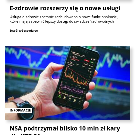
E-zdrowie rozszerzy się o nowe usługi
Usługa e-zdrowie zostanie rozbudowana o nowe funkcjonalności,
które mają zapewnić lepszy dostęp do świadczeń zdrowotnych
Zespół wGospodarce
INFORMACJE
NSA podtrzymał blisko 10 mln zł kary