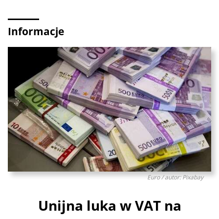
Informacje
Euro / autor: Pixabay
Unijna luka w VAT na