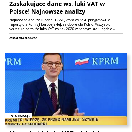
Zaskakujące dane ws. luki VAT w
Polsce! Najnowsze analizy
Najnowsze analizy Fundacji CASE, która co roku przygotowuje
raporty dla Komisji Europejskiej, są dobre dla Polski. Wszystko
wskazuje na to, że luka VAT za rok 2020 w naszym kraju będzie…
Zespół wGospodarce
INFORMACJE