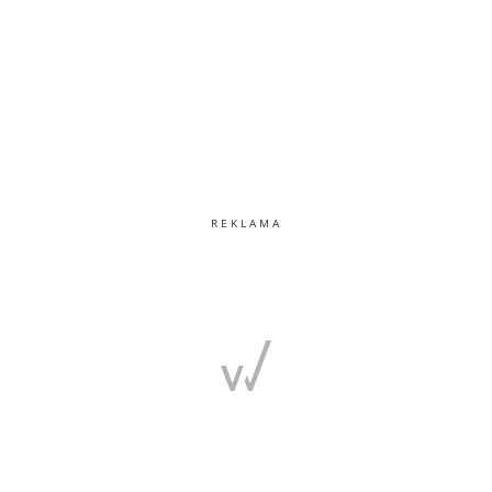
REKLAMA