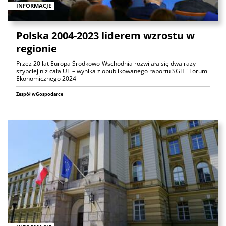
INFORMACJE
Polska 2004-2023 liderem wzrostu w
regionie
Przez 20 lat Europa Środkowo-Wschodnia rozwijała się dwa razy
szybciej niż cała UE – wynika z opublikowanego raportu SGH i Forum
Ekonomicznego 2024
Zespół wGospodarce