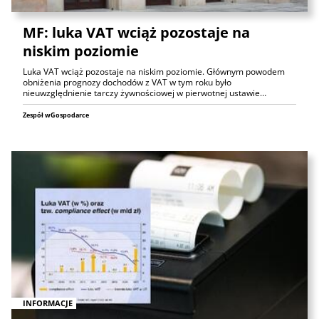
MF: luka VAT wciąż pozostaje na
niskim poziomie
Luka VAT wciąż pozostaje na niskim poziomie. Głównym powodem
obniżenia prognozy dochodów z VAT w tym roku było
nieuwzględnienie tarczy żywnościowej w pierwotnej ustawie…
Zespół wGospodarce
INFORMACJE