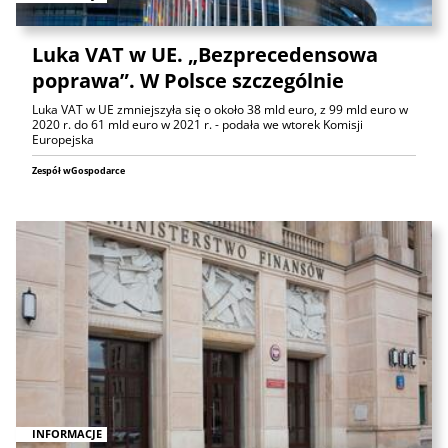
Luka VAT w UE. „Bezprecedensowa
poprawa”. W Polsce szczególnie
Luka VAT w UE zmniejszyła się o około 38 mld euro, z 99 mld euro w
2020 r. do 61 mld euro w 2021 r. - podała we wtorek Komisji
Europejska
Zespół wGospodarce
INFORMACJE