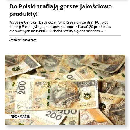
Do Polski trafiają gorsze jakościowo
produkty!
Wspólne Centrum Badawcze (Joint Research Centre, JRC) przy
Komisji Europejskiej opublikowało raport z badań 20 produktów
oferowanych na rynku UE. Nadal różnią się one składem w…
Zespół wGospodarce
INFORMACJE