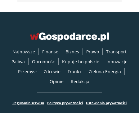
Najnowsze
Finanse
Biznes
Prawo
Transport
Paliwa
Obronność
Kupuję bo polskie
Innowacje
Przemysł
Zdrowie
Frank+
Zielona Energia
Opinie
Redakcja
Regulamin serwisu
Polityka prywatności
Ustawienia prywatności