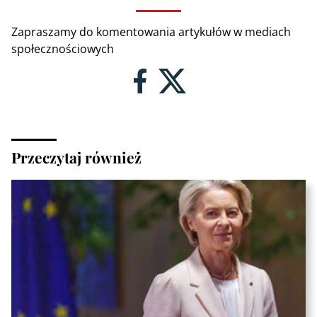
Zapraszamy do komentowania artykułów w mediach
społecznościowych
Przeczytaj również