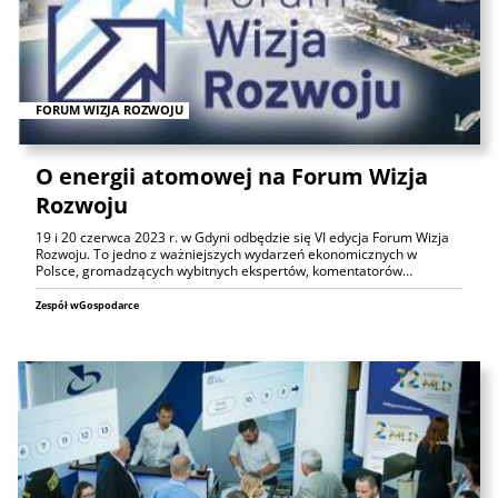
FORUM WIZJA ROZWOJU
O energii atomowej na Forum Wizja
Rozwoju
19 i 20 czerwca 2023 r. w Gdyni odbędzie się VI edycja Forum Wizja
Rozwoju. To jedno z ważniejszych wydarzeń ekonomicznych w
Polsce, gromadzących wybitnych ekspertów, komentatorów…
Zespół wGospodarce