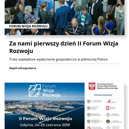
FORUM WIZJA ROZWOJU
Za nami pierwszy dzień II Forum Wizja
Rozwoju
Trwa największe wydarzenie gospodarcze w północnej Polsce
Zespół wGospodarce