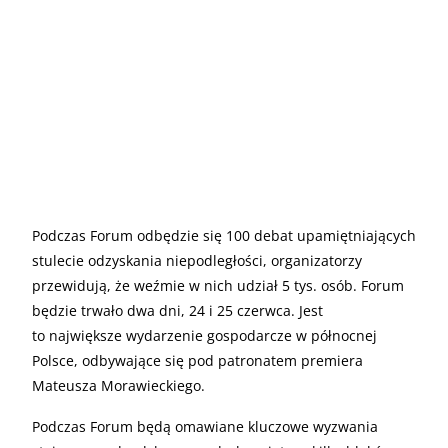
Podczas Forum odbędzie się 100 debat upamiętniających
stulecie odzyskania niepodległości, organizatorzy
przewidują, że weźmie w nich udział 5 tys. osób. Forum
będzie trwało dwa dni, 24 i 25 czerwca. Jest
to największe wydarzenie gospodarcze w północnej
Polsce, odbywające się pod patronatem premiera
Mateusza Morawieckiego.
Podczas Forum będą omawiane kluczowe wyzwania