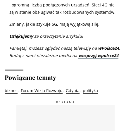
i ogromną liczbą podłączonych urządzeń. Sieci 4G nie
są w stanie obsługiwać tak rozbudowanych systemów.
Zmiany, jakie szykuje 5G, mają wyjątkową siłę.
Dziękujemy
za przeczytanie artykułu!
Pamiętaj, możesz oglądać naszą telewizję na
wPolsce24
.
Buduj z nami niezależne media na
wesprzyj.wpolsce24
.
Powiązane tematy
biznes
Forum Wizja Rozwoju
Gdynia
polityka