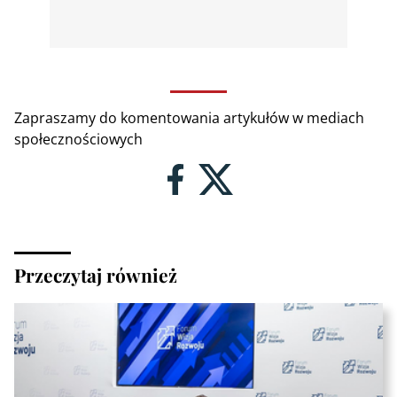
Zapraszamy do komentowania artykułów w mediach
społecznościowych
Przeczytaj również