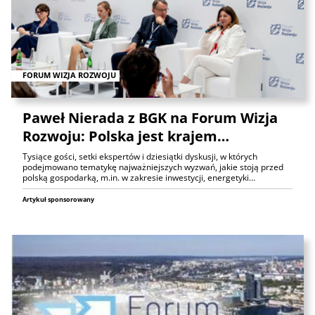
FORUM WIZJA ROZWOJU
Paweł Nierada z BGK na Forum Wizja
Rozwoju: Polska jest krajem…
Tysiące gości, setki ekspertów i dziesiątki dyskusji, w których
podejmowano tematykę najważniejszych wyzwań, jakie stoją przed
polską gospodarką, m.in. w zakresie inwestycji, energetyki…
Artykuł sponsorowany