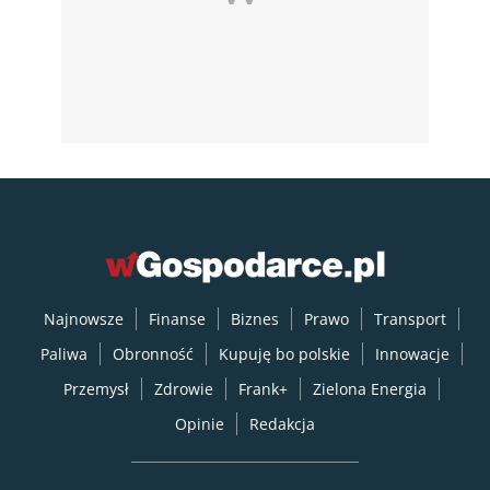
Najnowsze
Finanse
Biznes
Prawo
Transport
Paliwa
Obronność
Kupuję bo polskie
Innowacje
Przemysł
Zdrowie
Frank+
Zielona Energia
Opinie
Redakcja