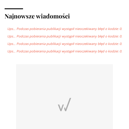
Najnowsze wiadomości
Ups… Podczas pobierania publikacji wystąpił nieoczekiwany błęd o kodzie: 0.
Ups… Podczas pobierania publikacji wystąpił nieoczekiwany błęd o kodzie: 0.
Ups… Podczas pobierania publikacji wystąpił nieoczekiwany błęd o kodzie: 0.
Ups… Podczas pobierania publikacji wystąpił nieoczekiwany błęd o kodzie: 0.