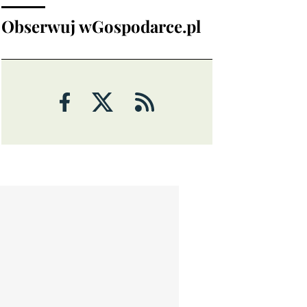
Obserwuj wGospodarce.pl