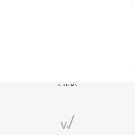
REKLAMA