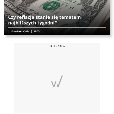
Czy reflacja stanie się tematem
najbliższych tygodni?
10 kwietnia 2024
11:05
REKLAMA