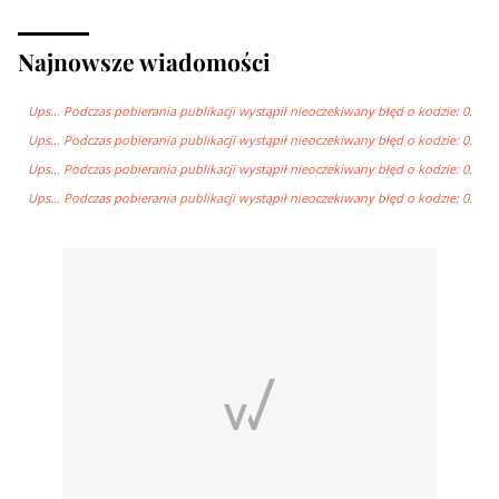
Najnowsze wiadomości
Ups… Podczas pobierania publikacji wystąpił nieoczekiwany błęd o kodzie: 0.
Ups… Podczas pobierania publikacji wystąpił nieoczekiwany błęd o kodzie: 0.
Ups… Podczas pobierania publikacji wystąpił nieoczekiwany błęd o kodzie: 0.
Ups… Podczas pobierania publikacji wystąpił nieoczekiwany błęd o kodzie: 0.