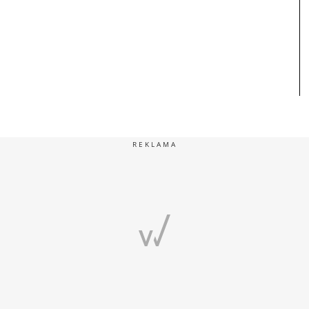
REKLAMA