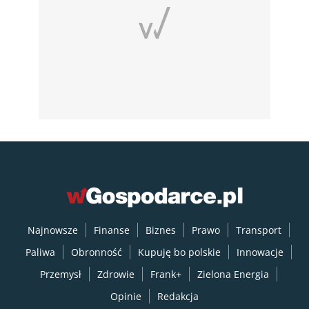
Najnowsze
Finanse
Biznes
Prawo
Transport
Paliwa
Obronność
Kupuję bo polskie
Innowacje
Przemysł
Zdrowie
Frank+
Zielona Energia
Opinie
Redakcja