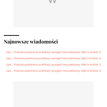
Najnowsze wiadomości
Ups… Podczas pobierania publikacji wystąpił nieoczekiwany błęd o kodzie: 0.
Ups… Podczas pobierania publikacji wystąpił nieoczekiwany błęd o kodzie: 0.
Ups… Podczas pobierania publikacji wystąpił nieoczekiwany błęd o kodzie: 0.
Ups… Podczas pobierania publikacji wystąpił nieoczekiwany błęd o kodzie: 0.