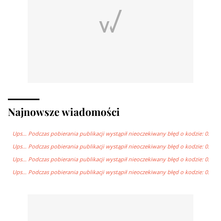
Najnowsze wiadomości
Ups… Podczas pobierania publikacji wystąpił nieoczekiwany błęd o kodzie: 0.
Ups… Podczas pobierania publikacji wystąpił nieoczekiwany błęd o kodzie: 0.
Ups… Podczas pobierania publikacji wystąpił nieoczekiwany błęd o kodzie: 0.
Ups… Podczas pobierania publikacji wystąpił nieoczekiwany błęd o kodzie: 0.