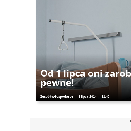
Od 1 lipca oni zarob
pewne!
Zespół wGospodarce
1 lipca 2024
12:40