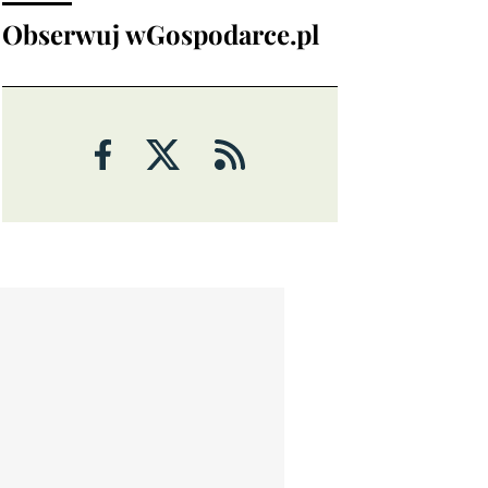
Obserwuj wGospodarce.pl