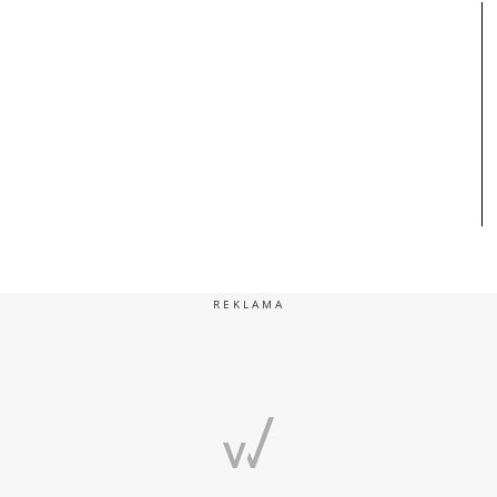
REKLAMA