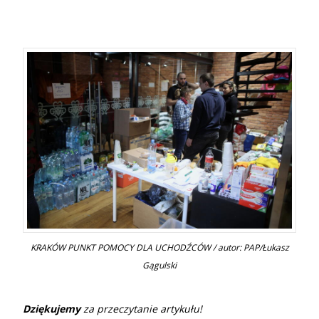
KRAKÓW PUNKT POMOCY DLA UCHODŹCÓW / autor: PAP/Łukasz
Gągulski
Dziękujemy
za przeczytanie artykułu!