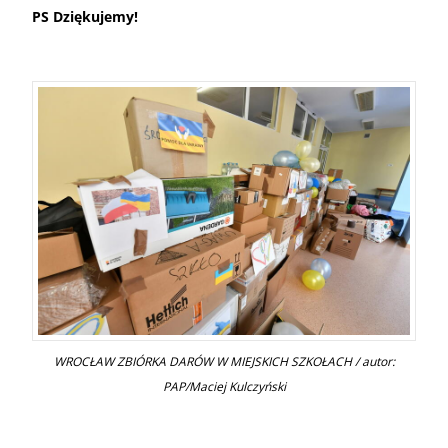
PS Dziękujemy!
WROCŁAW ZBIÓRKA DARÓW W MIEJSKICH SZKOŁACH / autor:
PAP/Maciej Kulczyński