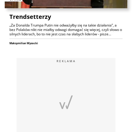
Trendsetterzy
„Za Donalda Trumpa Putin nie odważyłby się na takie działania”, a
bez Polaków nikt nie miałby odwagi domagać się więcej, czyli słowo o
silnych liderach, bo to nie jest czas na słabych liderów - pisze…
Maksymilian Wysocki
REKLAMA