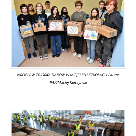
WROCŁAW ZBIÓRKA DARÓW W MIEJSKICH SZKOŁACH / autor:
PAP/Maciej Kulczyński