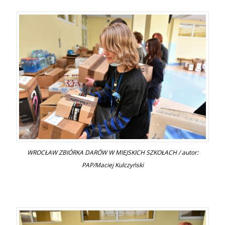
WROCŁAW ZBIÓRKA DARÓW W MIEJSKICH SZKOŁACH / autor:
PAP/Maciej Kulczyński