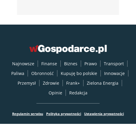
Najnowsze
Finanse
Biznes
Prawo
Transport
Paliwa
Obronność
Kupuję bo polskie
Innowacje
Przemysł
Zdrowie
Frank+
Zielona Energia
Opinie
Redakcja
Regulamin serwisu
Polityka prywatności
Ustawienia prywatności