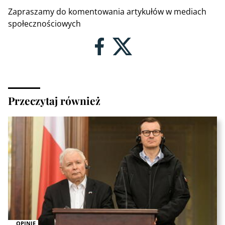
Zapraszamy do komentowania artykułów w mediach
społecznościowych
Przeczytaj również
OPINIE