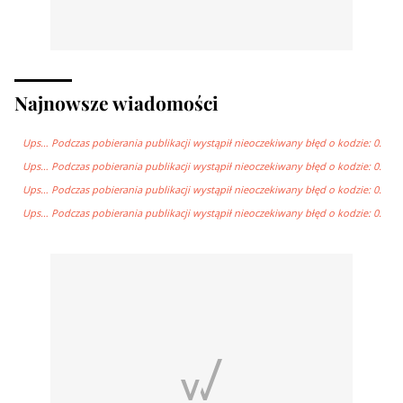
Najnowsze wiadomości
Ups… Podczas pobierania publikacji wystąpił nieoczekiwany błęd o kodzie: 0.
Ups… Podczas pobierania publikacji wystąpił nieoczekiwany błęd o kodzie: 0.
Ups… Podczas pobierania publikacji wystąpił nieoczekiwany błęd o kodzie: 0.
Ups… Podczas pobierania publikacji wystąpił nieoczekiwany błęd o kodzie: 0.