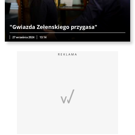
"Gwiazda Zełenskiego przygasa"
27 września 2024
13:14
REKLAMA