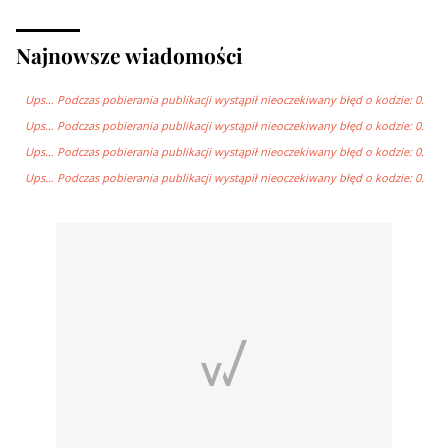
Najnowsze wiadomości
Ups… Podczas pobierania publikacji wystąpił nieoczekiwany błęd o kodzie: 0.
Ups… Podczas pobierania publikacji wystąpił nieoczekiwany błęd o kodzie: 0.
Ups… Podczas pobierania publikacji wystąpił nieoczekiwany błęd o kodzie: 0.
Ups… Podczas pobierania publikacji wystąpił nieoczekiwany błęd o kodzie: 0.