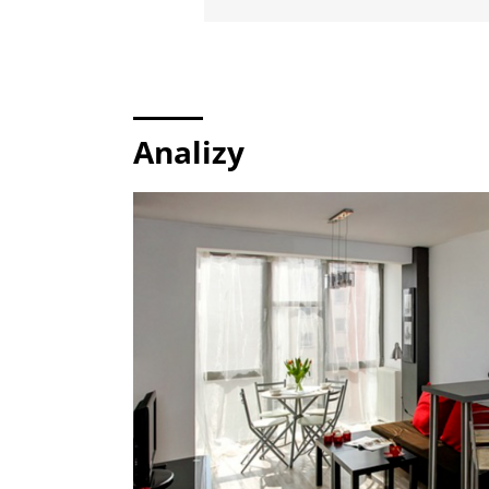
Analizy