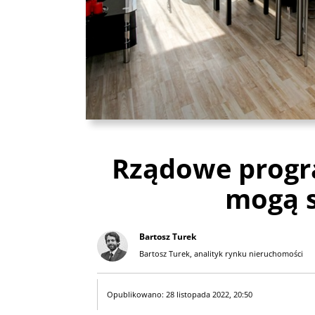
Rządowe prog
mogą s
Bartosz Turek
Bartosz Turek, analityk rynku nieruchomości
Opublikowano: 28 listopada 2022, 20:50