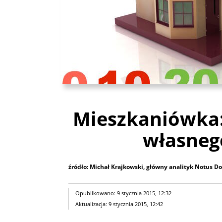
Mieszkaniówka:
własneg
źródło: Michał Krajkowski, główny analityk Notus D
Opublikowano: 9 stycznia 2015, 12:32
Aktualizacja: 9 stycznia 2015, 12:42