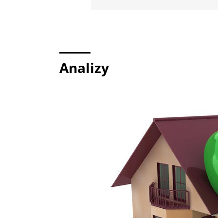
Analizy