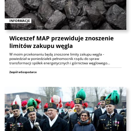
INFORMACJE
Wiceszef MAP przewiduje znoszenie
limitów zakupu węgla
W moim przekonaniu będą znoszone limity zakupu węgla -
powiedział w poniedziałek pełnomocnik rządu do spraw
transformacji spółek energetycznych i górnictwa węglowego…
Zespół wGospodarce