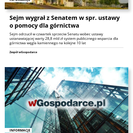
Sejm wygrał z Senatem w spr. ustawy
o pomocy dla górnictwa
Sejm odrzucił w czwartek sprzeciw Senatu wobec ustawy
ustanawiającej warty 28,8 mld zł system publicznego wsparcia dla
górnictwa węgla kamiennego na kolejne 10 lat
Zespół wGospodarce
INFORMACJE