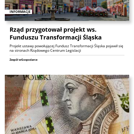
INFORMACJE
Rząd przygotował projekt ws.
Funduszu Transformacji Śląska
Projekt ustawy powołującej Fundusz Transformacji Śląska pojawił się
na stronach Rządowego Centrum Legislacji
Zespół wGospodarce