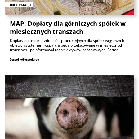
INFORMACJE
MAP: Dopłaty dla górniczych spółek w
miesięcznych transzach
Dopłaty do redukcji zdolności produkcyjnych dla spółek węglowych
objętych systemem wsparcia będą przekazywane w miesięcznych
transzach - poinformował resort aktywów państwowych. Forma…
Zespół wGospodarce