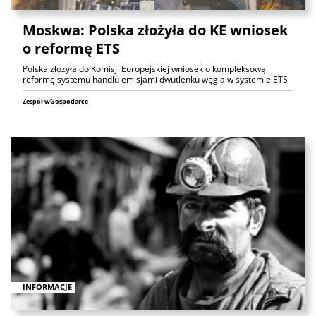
Moskwa: Polska złożyła do KE wniosek
o reformę ETS
Polska złożyła do Komisji Europejskiej wniosek o kompleksową
reformę systemu handlu emisjami dwutlenku węgla w systemie ETS
Zespół wGospodarce
INFORMACJE