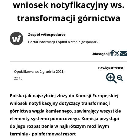
wniosek notyfikacyjny ws.
transformacji górnictwa
Zespół wGospodarce
Portal informacji i opinii o stanie gospodarki
Udostępnij:
Powiększ tekst
Opublikowano: 2 grudnia 2021,
22:15
Polska jak najszybciej złoży do Komisji Europejskiej
wniosek notyfikacyjny dotyczący transformacji
górnictwa węgla kamiennego, zawierający wszystkie
elementy systemu pomocowego. Komisja przystąpi
do jego rozpatrzenia w najkrótszym możliwym
terminie - poinformował resort