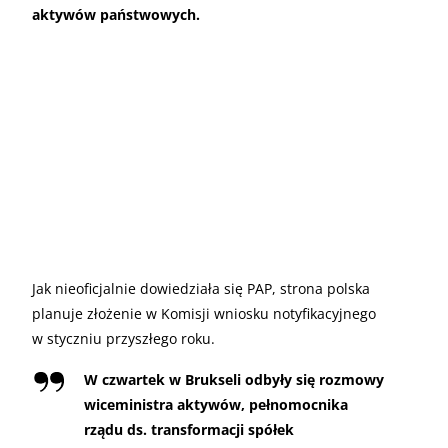
aktywów państwowych.
Jak nieoficjalnie dowiedziała się PAP, strona polska
planuje złożenie w Komisji wniosku notyfikacyjnego
w styczniu przyszłego roku.
W czwartek w Brukseli odbyły się rozmowy
wiceministra aktywów, pełnomocnika
rządu ds. transformacji spółek