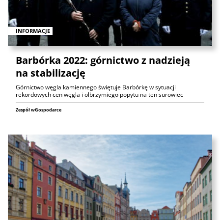
INFORMACJE
Barbórka 2022: górnictwo z nadzieją
na stabilizację
Górnictwo węgla kamiennego świętuje Barbórkę w sytuacji
rekordowych cen węgla i olbrzymiego popytu na ten surowiec
Zespół wGospodarce