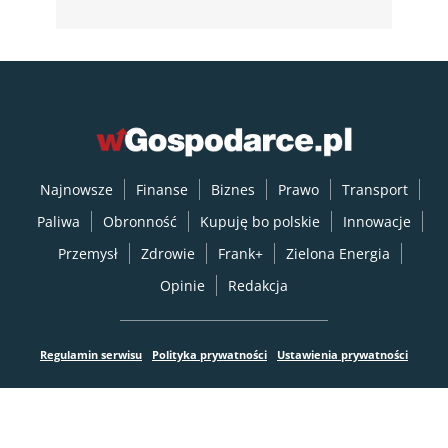
Najnowsze
Finanse
Biznes
Prawo
Transport
Paliwa
Obronność
Kupuję bo polskie
Innowacje
Przemysł
Zdrowie
Frank+
Zielona Energia
Opinie
Redakcja
Regulamin serwisu
Polityka prywatności
Ustawienia prywatności