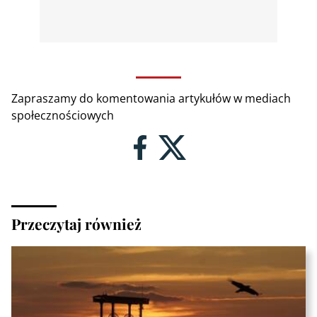
Zapraszamy do komentowania artykułów w mediach
społecznościowych
Przeczytaj również