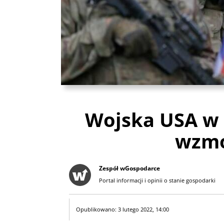
Wojska USA w P
wzmo
Zespół wGospodarce
Portal informacji i opinii o stanie gospodarki
Opublikowano: 3 lutego 2022, 14:00