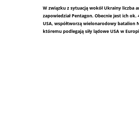
W związku z sytuacją wokół Ukrainy liczba 
zapowiedział Pentagon. Obecnie jest ich ok.
USA, współtworzą wielonarodowy batalion N
któremu podlegają siły lądowe USA w Europi