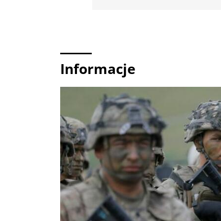
Informacje