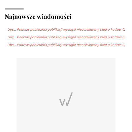
Najnowsze wiadomości
Ups… Podczas pobierania publikacji wystąpił nieoczekiwany błęd o kodzie: 0.
Ups… Podczas pobierania publikacji wystąpił nieoczekiwany błęd o kodzie: 0.
Ups… Podczas pobierania publikacji wystąpił nieoczekiwany błęd o kodzie: 0.