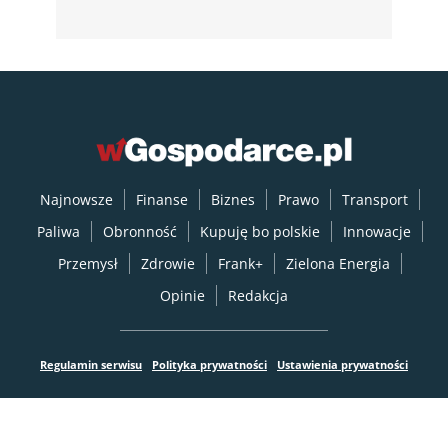
Najnowsze
Finanse
Biznes
Prawo
Transport
Paliwa
Obronność
Kupuję bo polskie
Innowacje
Przemysł
Zdrowie
Frank+
Zielona Energia
Opinie
Redakcja
Regulamin serwisu
Polityka prywatności
Ustawienia prywatności