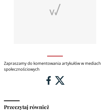
Zapraszamy do komentowania artykułów w mediach
społecznościowych
Przeczytaj również