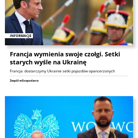
INFORMACJE
Francja wymienia swoje czołgi. Setki
starych wyśle na Ukrainę
Francja: dostarczymy Ukrainie setki pojazdów opancerzonych
Zespół wGospodarce