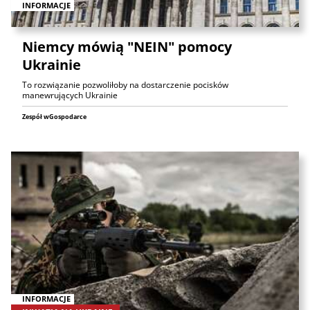
INFORMACJE
Niemcy mówią "NEIN" pomocy
Ukrainie
To rozwiązanie pozwoliłoby na dostarczenie pocisków
manewrujących Ukrainie
Zespół wGospodarce
INFORMACJE