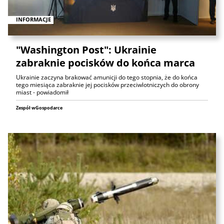
INFORMACJE
"Washington Post": Ukrainie
zabraknie pocisków do końca marca
Ukrainie zaczyna brakować amunicji do tego stopnia, że do końca
tego miesiąca zabraknie jej pocisków przeciwlotniczych do obrony
miast - powiadomił
Zespół wGospodarce