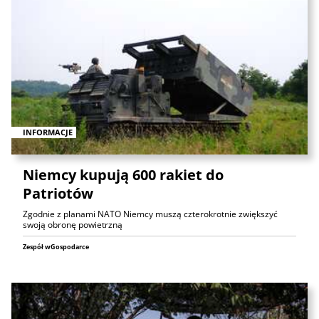
INFORMACJE
Niemcy kupują 600 rakiet do
Patriotów
Zgodnie z planami NATO Niemcy muszą czterokrotnie zwiększyć
swoją obronę powietrzną
Zespół wGospodarce