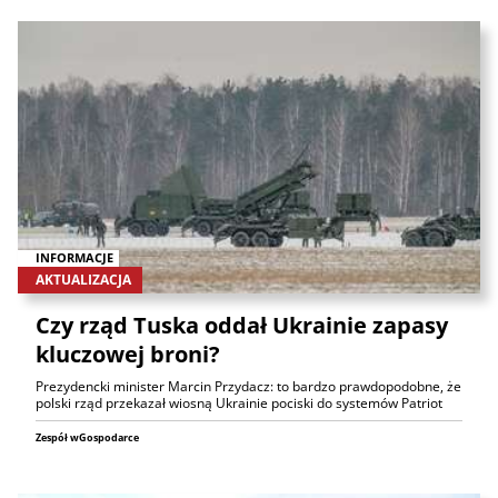
INFORMACJE
AKTUALIZACJA
Czy rząd Tuska oddał Ukrainie zapasy
kluczowej broni?
Prezydencki minister Marcin Przydacz: to bardzo prawdopodobne, że
polski rząd przekazał wiosną Ukrainie pociski do systemów Patriot
Zespół wGospodarce