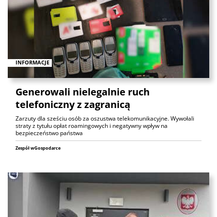
INFORMACJE
Generowali nielegalnie ruch
telefoniczny z zagranicą
Zarzuty dla sześciu osób za oszustwa telekomunikacyjne. Wywołali
straty z tytułu opłat roamingowych i negatywny wpływ na
bezpieczeństwo państwa
Zespół wGospodarce