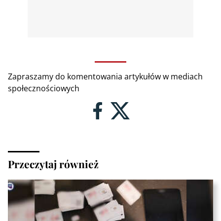
Zapraszamy do komentowania artykułów w mediach
społecznościowych
Przeczytaj również