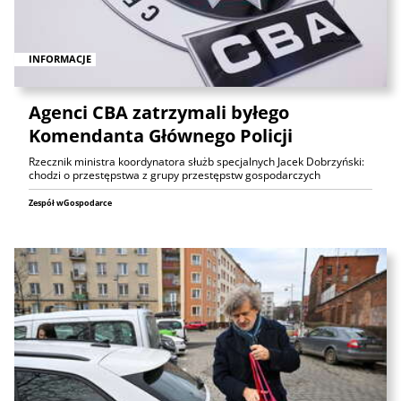
INFORMACJE
Agenci CBA zatrzymali byłego
Komendanta Głównego Policji
Rzecznik ministra koordynatora służb specjalnych Jacek Dobrzyński:
chodzi o przestępstwa z grupy przestępstw gospodarczych
Zespół wGospodarce