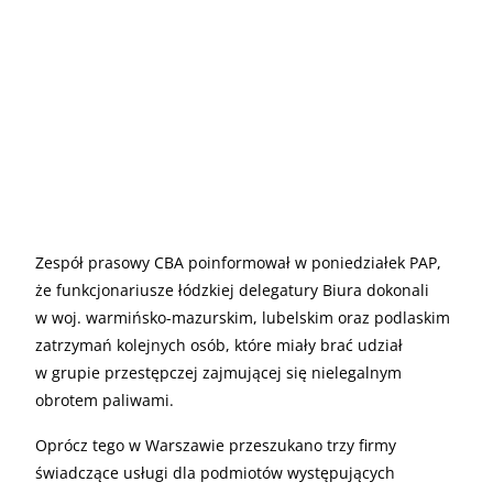
Zespół prasowy CBA poinformował w poniedziałek PAP,
że funkcjonariusze łódzkiej delegatury Biura dokonali
w woj. warmińsko-mazurskim, lubelskim oraz podlaskim
zatrzymań kolejnych osób, które miały brać udział
w grupie przestępczej zajmującej się nielegalnym
obrotem paliwami.
Oprócz tego w Warszawie przeszukano trzy firmy
świadczące usługi dla podmiotów występujących