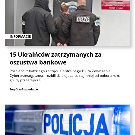
INFORMACJE
15 Ukraińców zatrzymanych za
oszustwa bankowe
Policjanci z łódzkiego zarządu Centralnego Biura Zwalczania
Cyberprzestępczości rozbili działającą co najmniej od półtora roku
grupy przestępczą
Zespół wGospodarce