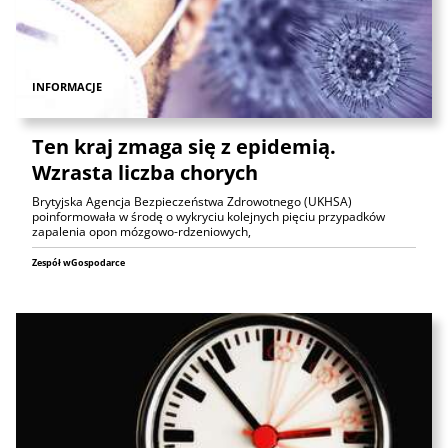
INFORMACJE
Ten kraj zmaga się z epidemią.
Wzrasta liczba chorych
Brytyjska Agencja Bezpieczeństwa Zdrowotnego (UKHSA)
poinformowała w środę o wykryciu kolejnych pięciu przypadków
zapalenia opon mózgowo-rdzeniowych,
Zespół wGospodarce