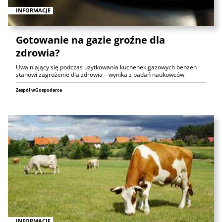
INFORMACJE
Gotowanie na gazie groźne dla
zdrowia?
Uwalniający się podczas użytkowania kuchenek gazowych benzen
stanowi zagrożenie dla zdrowia – wynika z badań naukowców
Zespół wGospodarce
INFORMACJE