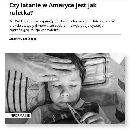
Czy latanie w Ameryce jest jak
ruletka?
W USA brakuje co najmniej 3000 kontrolerów ruchu lotniczego. W
efekcie statystyki mówią, że codziennie występuje sytuacja
zagrażająca kolizją w powietrzu
Zespół wGospodarce
INFORMACJE