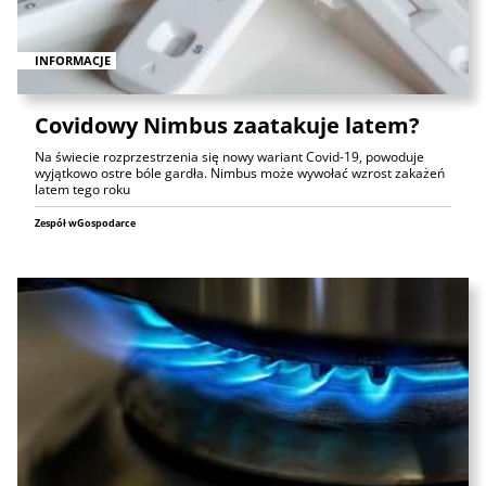
INFORMACJE
Covidowy Nimbus zaatakuje latem?
Na świecie rozprzestrzenia się nowy wariant Covid-19, powoduje
wyjątkowo ostre bóle gardła. Nimbus może wywołać wzrost zakażeń
latem tego roku
Zespół wGospodarce