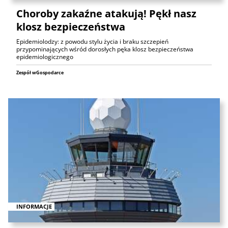
Choroby zakaźne atakują! Pękł nasz
klosz bezpieczeństwa
Epidemiolodzy: z powodu stylu życia i braku szczepień
przypominających wśród dorosłych pęka klosz bezpieczeństwa
epidemiologicznego
Zespół wGospodarce
INFORMACJE