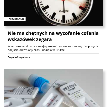
INFORMACJE
Nie ma chętnych na wycofanie cofania
wskazówek zegara
W ten weekend po raz kolejny zmienimy czas na zimowy. Propozycja
odejścia od zmiany czasu utknęła w Brukseli
Zespół wGospodarce