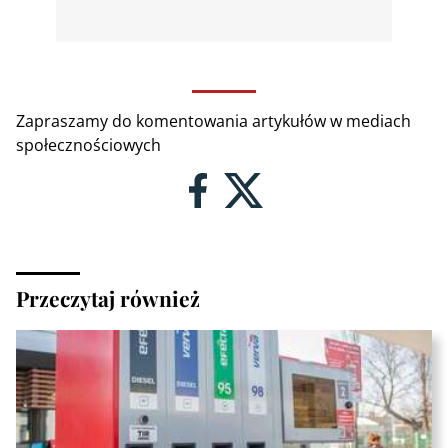
Zapraszamy do komentowania artykułów w mediach
społecznościowych
Przeczytaj również