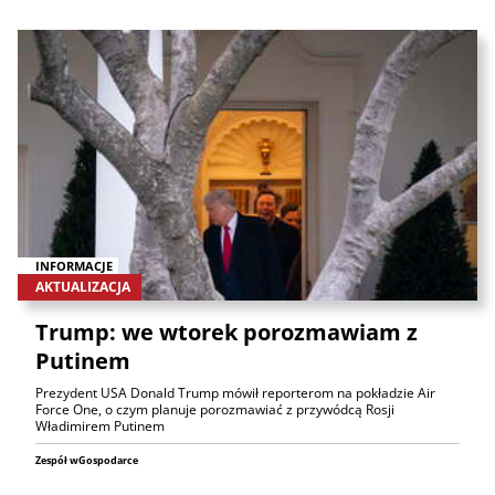
INFORMACJE
AKTUALIZACJA
Trump: we wtorek porozmawiam z
Putinem
Prezydent USA Donald Trump mówił reporterom na pokładzie Air
Force One, o czym planuje porozmawiać z przywódcą Rosji
Władimirem Putinem
Zespół wGospodarce