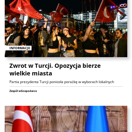
INFORMACJE
Zwrot w Turcji. Opozycja bierze
wielkie miasta
Partia prezydenta Turcji poniosła porażkę w wyborach lokalnych
Zespół wGospodarce