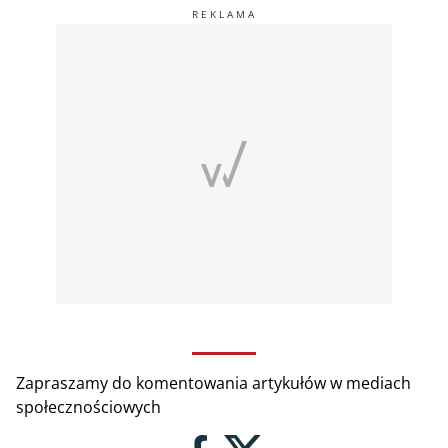
Zapraszamy do komentowania artykułów w mediach
społecznościowych