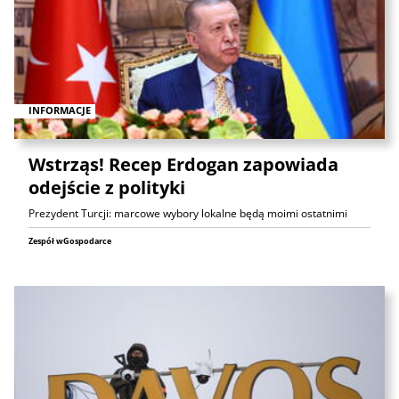
INFORMACJE
Wstrząs! Recep Erdogan zapowiada
odejście z polityki
Prezydent Turcji: marcowe wybory lokalne będą moimi ostatnimi
Zespół wGospodarce