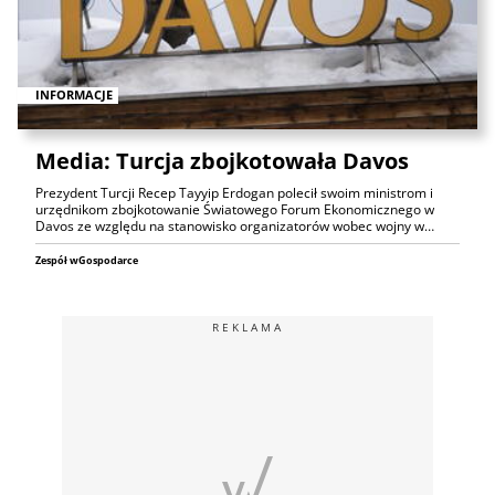
INFORMACJE
Media: Turcja zbojkotowała Davos
Prezydent Turcji Recep Tayyip Erdogan polecił swoim ministrom i
urzędnikom zbojkotowanie Światowego Forum Ekonomicznego w
Davos ze względu na stanowisko organizatorów wobec wojny w…
Zespół wGospodarce
REKLAMA