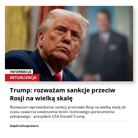
INFORMACJE
AKTUALIZACJA
Trump: rozważam sankcje przeciw
Rosji na wielką skalę
Rozważam wprowadzenie sankcji przeciwko Rosji na wielką skalę do
czasu zawarcia zawieszenia broni i końcowego porozumienia
pokojowego - prezydent USA Donald Trump
Zespół wGospodarce