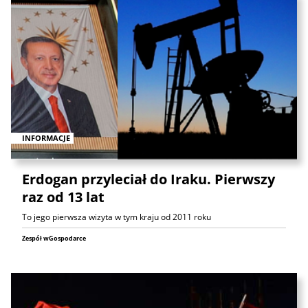
INFORMACJE
Erdogan przyleciał do Iraku. Pierwszy
raz od 13 lat
To jego pierwsza wizyta w tym kraju od 2011 roku
Zespół wGospodarce