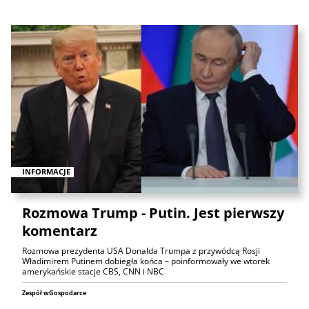
INFORMACJE
Rozmowa Trump - Putin. Jest pierwszy
komentarz
Rozmowa prezydenta USA Donalda Trumpa z przywódcą Rosji
Władimirem Putinem dobiegła końca – poinformowały we wtorek
amerykańskie stacje CBS, CNN i NBC
Zespół wGospodarce