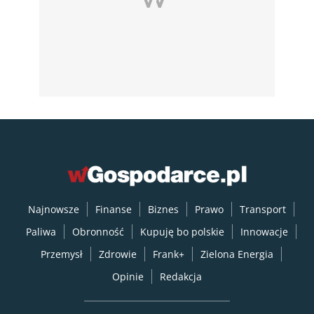
Najnowsze
Finanse
Biznes
Prawo
Transport
Paliwa
Obronność
Kupuję bo polskie
Innowacje
Przemysł
Zdrowie
Frank+
Zielona Energia
Opinie
Redakcja