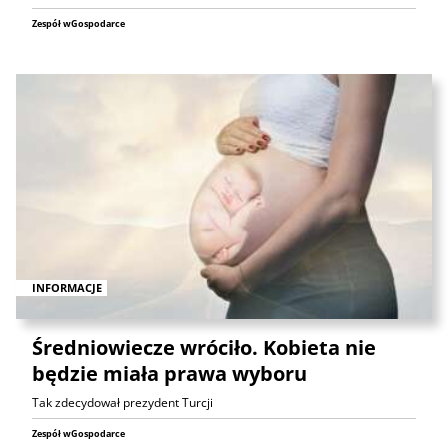
Zespół wGospodarce
INFORMACJE
Średniowiecze wróciło. Kobieta nie
będzie miała prawa wyboru
Tak zdecydował prezydent Turcji
Zespół wGospodarce