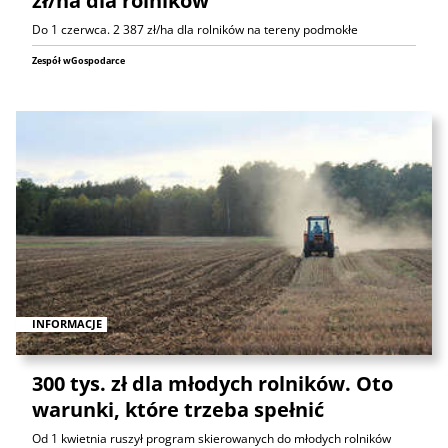
zł/ha dla rolników
Do 1 czerwca. 2 387 zł/ha dla rolników na tereny podmokłe
Zespół wGospodarce
INFORMACJE
300 tys. zł dla młodych rolników. Oto
warunki, które trzeba spełnić
Od 1 kwietnia ruszył program skierowanych do młodych rolników