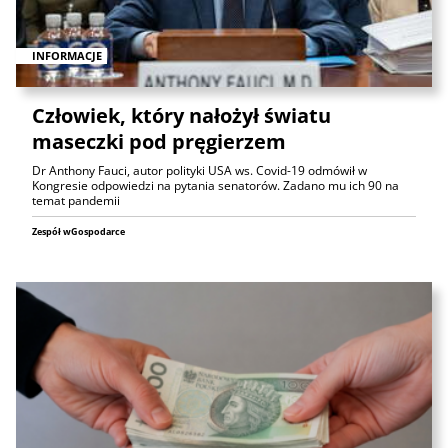
INFORMACJE
Człowiek, który nałożył światu
maseczki pod pręgierzem
Dr Anthony Fauci, autor polityki USA ws. Covid-19 odmówił w
Kongresie odpowiedzi na pytania senatorów. Zadano mu ich 90 na
temat pandemii
Zespół wGospodarce