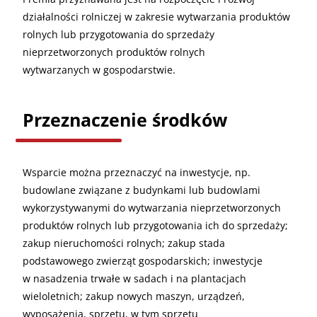
działalności rolniczej w zakresie wytwarzania produktów
rolnych lub przygotowania do sprzedaży
nieprzetworzonych produktów rolnych
wytwarzanych w gospodarstwie.
Przeznaczenie środków
Wsparcie można przeznaczyć na inwestycje, np.
budowlane związane z budynkami lub budowlami
wykorzystywanymi do wytwarzania nieprzetworzonych
produktów rolnych lub przygotowania ich do sprzedaży;
zakup nieruchomości rolnych; zakup stada
podstawowego zwierząt gospodarskich; inwestycje
w nasadzenia trwałe w sadach i na plantacjach
wieloletnich; zakup nowych maszyn, urządzeń,
wyposażenia, sprzętu, w tym sprzętu