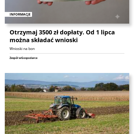
INFORMACJE
Otrzymaj 3500 zł dopłaty. Od 1 lipca
można składać wnioski
Wnioski na bon
Zespół wGospodarce