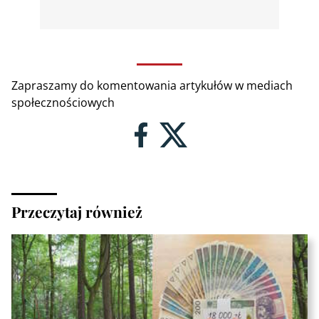
Zapraszamy do komentowania artykułów w mediach
społecznościowych
Przeczytaj również