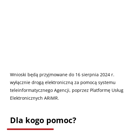
Wnioski będą przyjmowane do 16 sierpnia 2024 r.
wyłącznie drogą elektroniczną za pomocą systemu
teleinformatycznego Agencji, poprzez Platformę Usług
Elektronicznych ARiMR.
Dla kogo pomoc?