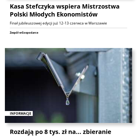
Kasa Stefczyka wspiera Mistrzostwa
Polski Młodych Ekonomistów
Finał jubileuszowej edycji już 12-13 czerwca w Warszawie
Zespół wGospodarce
INFORMACJE
Rozdają po 8 tys. zł na... zbieranie