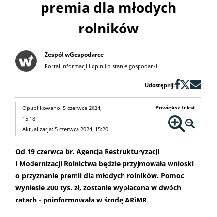
premia dla młodych
rolników
Zespół wGospodarce
Portal informacji i opinii o stanie gospodarki
Udostępnij:
Powiększ tekst
Opublikowano: 5 czerwca 2024,
15:18
Aktualizacja: 5 czerwca 2024, 15:20
Od 19 czerwca br. Agencja Restrukturyzacji
i Modernizacji Rolnictwa będzie przyjmowała wnioski
o przyznanie premii dla młodych rolników. Pomoc
wyniesie 200 tys. zł, zostanie wypłacona w dwóch
ratach - poinformowała w środę ARiMR.