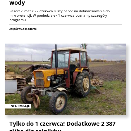
wody
Resort klimatu: 22 czerwca ruszy nabór na dofinansowania do
mikroretencji. W poniedziałek 1 czerwca poznamy szczegóły
programu
Zespół wGospodarce
INFORMACJE
Tylko do 1 czerwca! Dodatkowe 2 387