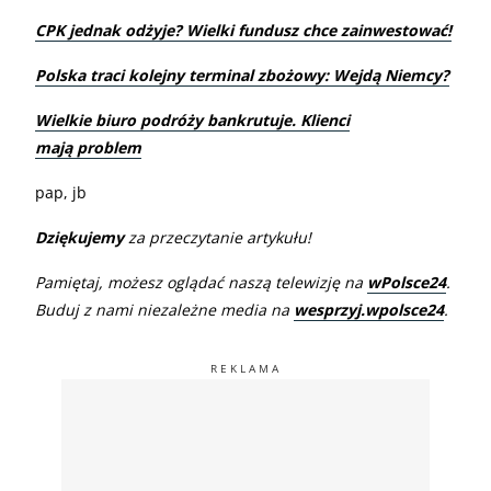
CPK jednak odżyje? Wielki fundusz chce zainwestować!
Polska traci kolejny terminal zbożowy: Wejdą Niemcy?
Wielkie biuro podróży bankrutuje. Klienci
mają problem
pap, jb
Dziękujemy
za przeczytanie artykułu!
Pamiętaj, możesz oglądać naszą telewizję na
wPolsce24
.
Buduj z nami niezależne media na
wesprzyj.wpolsce24
.