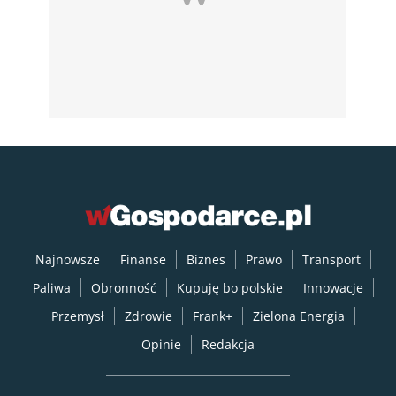
Najnowsze
Finanse
Biznes
Prawo
Transport
Paliwa
Obronność
Kupuję bo polskie
Innowacje
Przemysł
Zdrowie
Frank+
Zielona Energia
Opinie
Redakcja