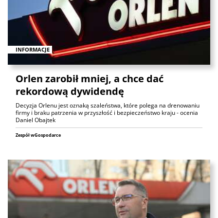
INFORMACJE
Orlen zarobił mniej, a chce dać
rekordową dywidendę
Decyzja Orlenu jest oznaką szaleństwa, które polega na drenowaniu
firmy i braku patrzenia w przyszłość i bezpieczeństwo kraju - ocenia
Daniel Obajtek
Zespół wGospodarce