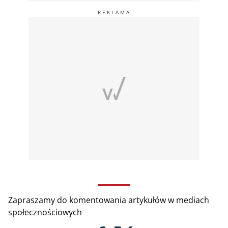
Zapraszamy do komentowania artykułów w mediach
społecznościowych