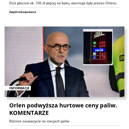
Dziś płacicie ok. 100 zł więcej na baku, alarmuje były prezes Orlenu
Zespół wGospodarce
INFORMACJE
Orlen podwyższa hurtowe ceny paliw.
KOMENTARZE
Różnice zauważycie na stacjach paliw