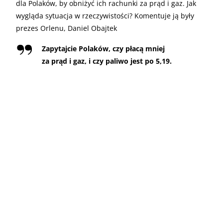
dla Polaków, by obniżyć ich rachunki za prąd i gaz. Jak
wygląda sytuacja w rzeczywistości? Komentuje ją były
prezes Orlenu, Daniel Obajtek
Zapytajcie Polaków, czy płacą mniej
za prąd i gaz, i czy paliwo jest po 5,19.