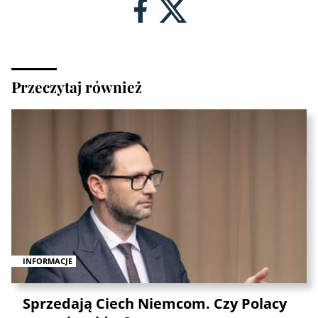
Przeczytaj również
INFORMACJE
Sprzedają Ciech Niemcom. Czy Polacy