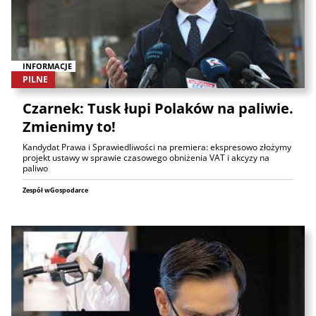
INFORMACJE
PILNE
Czarnek: Tusk łupi Polaków na paliwie.
Zmienimy to!
Kandydat Prawa i Sprawiedliwości na premiera: ekspresowo złożymy
projekt ustawy w sprawie czasowego obniżenia VAT i akcyzy na
paliwo
Zespół wGospodarce