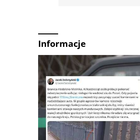
Informacje