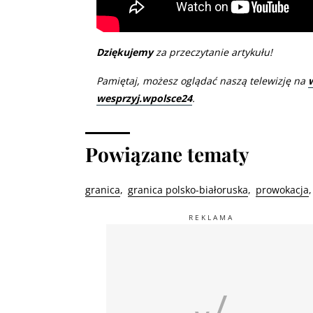
Dziękujemy
za przeczytanie artykułu!
Pamiętaj, możesz oglądać naszą telewizję na
wesprzyj.wpolsce24
.
Powiązane tematy
granica
granica polsko-białoruska
prowokacja