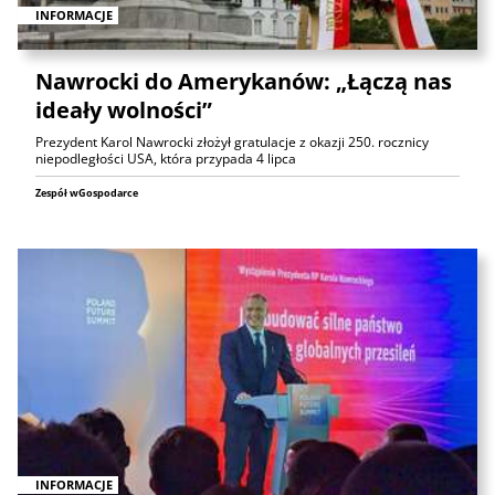
INFORMACJE
Nawrocki do Amerykanów: „Łączą nas
ideały wolności”
Prezydent Karol Nawrocki złożył gratulacje z okazji 250. rocznicy
niepodległości USA, która przypada 4 lipca
Zespół wGospodarce
INFORMACJE