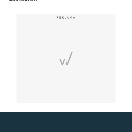
REKLAMA