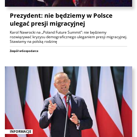
Prezydent: nie będziemy w Polsce
ulegać presji migracyjnej
Karol Nawrocki na „Poland Future Summit”: nie będziemy
rozwiązywać kryzysu demograficznego uleganiem presji migracyjnej.
Stawiamy na polską rodzinę
Zespół wGospodarce
INFORMACJE