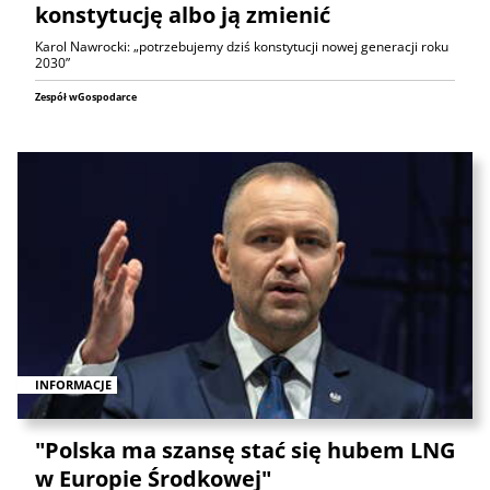
konstytucję albo ją zmienić
Karol Nawrocki: „potrzebujemy dziś konstytucji nowej generacji roku
2030”
Zespół wGospodarce
INFORMACJE
"Polska ma szansę stać się hubem LNG
w Europie Środkowej"