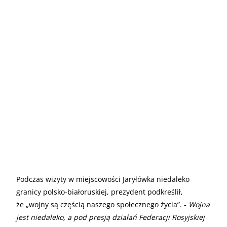
Podczas wizyty w miejscowości Jaryłówka niedaleko
granicy polsko-białoruskiej, prezydent podkreślił,
że „wojny są częścią naszego społecznego życia”. -
Wojna
jest niedaleko, a pod presją działań Federacji Rosyjskiej