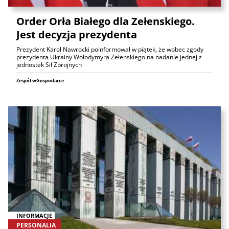
Order Orła Białego dla Zełenskiego.
Jest decyzja prezydenta
Prezydent Karol Nawrocki poinformował w piątek, że wobec zgody
prezydenta Ukrainy Wołodymyra Zełenskiego na nadanie jednej z
jednostek Sił Zbrojnych
Zespół wGospodarce
INFORMACJE
PERSONALIA