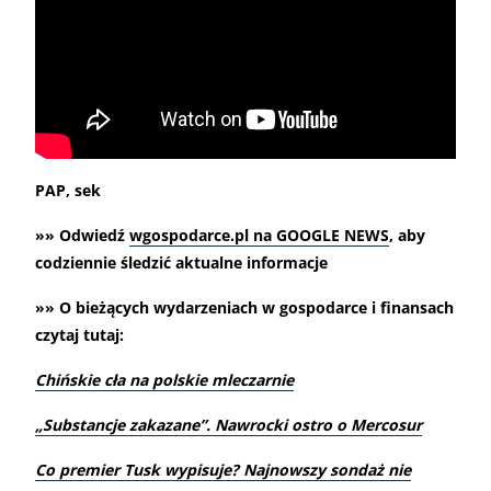
PAP, sek
»» Odwiedź
wgospodarce.pl na GOOGLE NEWS
, aby
codziennie śledzić aktualne informacje
»» O bieżących wydarzeniach w gospodarce i finansach
czytaj tutaj:
Chińskie cła na polskie mleczarnie
„
Substancje zakazane”. Nawrocki ostro o Mercosur
Co premier Tusk wypisuje? Najnowszy sondaż nie