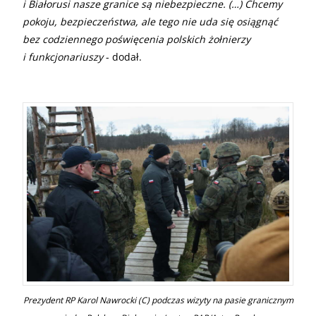
i Białorusi nasze granice są niebezpieczne. (…) Chcemy
pokoju, bezpieczeństwa, ale tego nie uda się osiągnąć
bez codziennego poświęcenia polskich żołnierzy
i funkcjonariuszy
- dodał.
Prezydent RP Karol Nawrocki (C) podczas wizyty na pasie granicznym