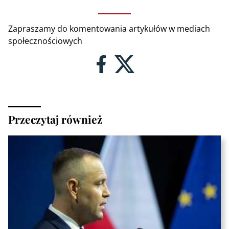
Zapraszamy do komentowania artykułów w mediach
społecznościowych
Przeczytaj również