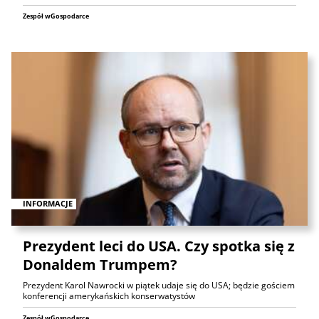
Zespół wGospodarce
INFORMACJE
Prezydent leci do USA. Czy spotka się z
Donaldem Trumpem?
Prezydent Karol Nawrocki w piątek udaje się do USA; będzie gościem
konferencji amerykańskich konserwatystów
Zespół wGospodarce