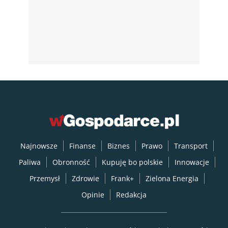
Najnowsze
Finanse
Biznes
Prawo
Transport
Paliwa
Obronność
Kupuję bo polskie
Innowacje
Przemysł
Zdrowie
Frank+
Zielona Energia
Opinie
Redakcja