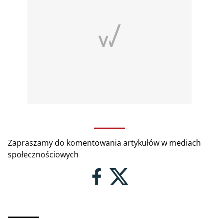
Zapraszamy do komentowania artykułów w mediach
społecznościowych