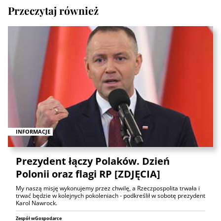
Przeczytaj również
INFORMACJE
Prezydent łączy Polaków. Dzień
Polonii oraz flagi RP [ZDJĘCIA]
My naszą misję wykonujemy przez chwilę, a Rzeczpospolita trwała i
trwać będzie w kolejnych pokoleniach - podkreślił w sobotę prezydent
Karol Nawrock.
Zespół wGospodarce