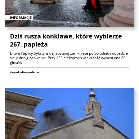
INFORMACJE
Dziś rusza konklawe, które wybierze
267. papieża
Drzwi Kaplicy Sykstyńskiej zostaną zamknięte po południu i odbędzie
się jedno głosowanie. Przy 133 elektorach większość wynosi ona 89
głosów
Zespół wGospodarce