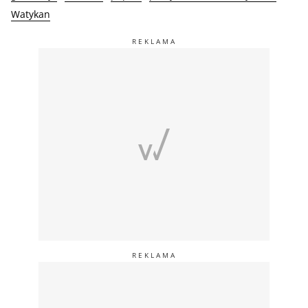
Watykan