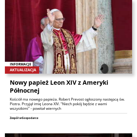
INFORMACJE
AKTUALIZACJA
Nowy papież Leon XIV z Ameryki
Północnej
Kościół ma nowego papieża. Robert Prevost ogłoszony następcą św.
Piotra. Przyjął imię Leona XIV. "Niech pokój będzie z wami
wszystkimi" - powitał wiernych
Zespół wGospodarce