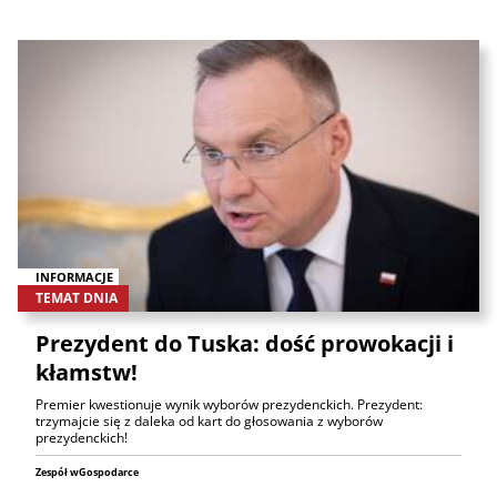
INFORMACJE
TEMAT DNIA
Prezydent do Tuska: dość prowokacji i
kłamstw!
Premier kwestionuje wynik wyborów prezydenckich. Prezydent:
trzymajcie się z daleka od kart do głosowania z wyborów
prezydenckich!
Zespół wGospodarce