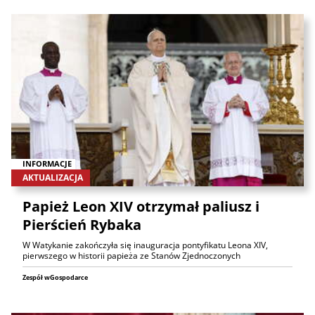
INFORMACJE
AKTUALIZACJA
Papież Leon XIV otrzymał paliusz i
Pierścień Rybaka
W Watykanie zakończyła się inauguracja pontyfikatu Leona XIV,
pierwszego w historii papieża ze Stanów Zjednoczonych
Zespół wGospodarce