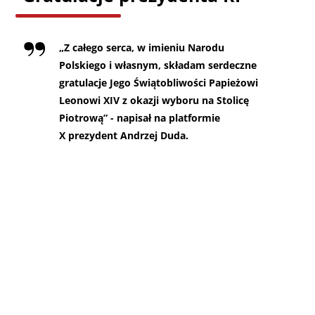
„
Z całego serca, w imieniu Narodu
Polskiego i własnym, składam serdeczne
gratulacje Jego Świątobliwości Papieżowi
Leonowi XIV z okazji wyboru na Stolicę
Piotrową” - napisał na platformie
X prezydent Andrzej Duda.