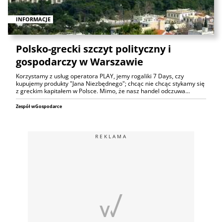
INFORMACJE
Polsko-grecki szczyt polityczny i
gospodarczy w Warszawie
Korzystamy z usług operatora PLAY, jemy rogaliki 7 Days, czy
kupujemy produkty "Jana Niezbędnego"; chcąc nie chcąc stykamy się
z greckim kapitałem w Polsce. Mimo, że nasz handel odczuwa…
Zespół wGospodarce
REKLAMA