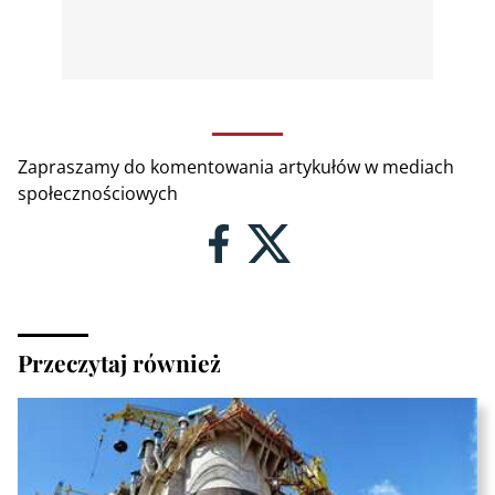
Zapraszamy do komentowania artykułów w mediach
społecznościowych
Przeczytaj również