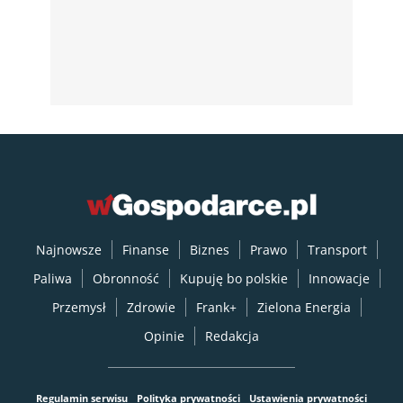
Najnowsze
Finanse
Biznes
Prawo
Transport
Paliwa
Obronność
Kupuję bo polskie
Innowacje
Przemysł
Zdrowie
Frank+
Zielona Energia
Opinie
Redakcja
Regulamin serwisu
Polityka prywatności
Ustawienia prywatności