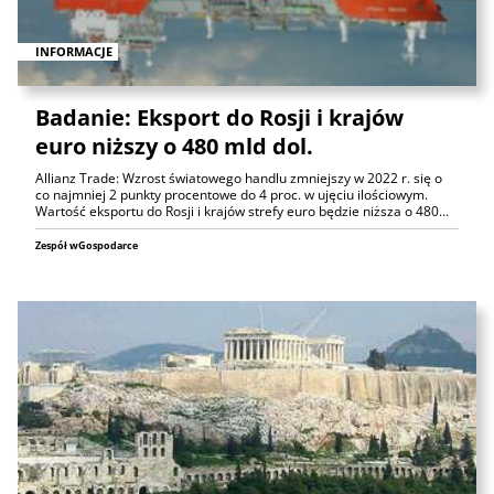
INFORMACJE
Badanie: Eksport do Rosji i krajów
euro niższy o 480 mld dol.
Allianz Trade: Wzrost światowego handlu zmniejszy w 2022 r. się o
co najmniej 2 punkty procentowe do 4 proc. w ujęciu ilościowym.
Wartość eksportu do Rosji i krajów strefy euro będzie niższa o 480…
Zespół wGospodarce