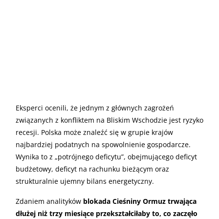
Eksperci ocenili, że jednym z głównych zagrożeń
związanych z konfliktem na Bliskim Wschodzie jest ryzyko
recesji. Polska może znaleźć się w grupie krajów
najbardziej podatnych na spowolnienie gospodarcze.
Wynika to z „potrójnego deficytu”, obejmującego deficyt
budżetowy, deficyt na rachunku bieżącym oraz
strukturalnie ujemny bilans energetyczny.
Zdaniem analityków
blokada Cieśniny Ormuz trwająca
dłużej niż trzy miesiące przekształciłaby to, co zaczęło