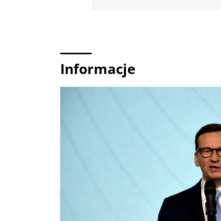
Informacje