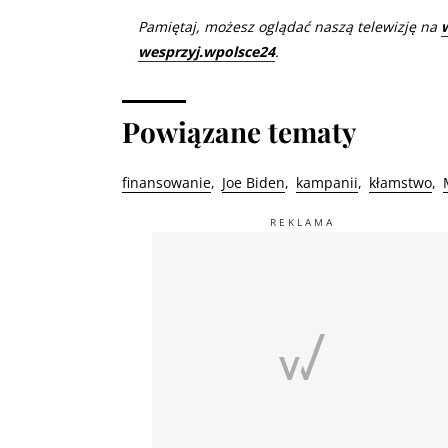
Pamiętaj, możesz oglądać naszą telewizję na
wesprzyj.wpolsce24
.
Powiązane tematy
finansowanie
Joe Biden
kampanii
kłamstwo