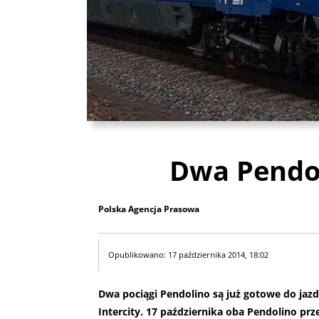
Dwa Pendo
Polska Agencja Prasowa
Opublikowano: 17 października 2014, 18:02
Dwa pociągi Pendolino są już gotowe do ja
Intercity. 17 października oba Pendolino pr