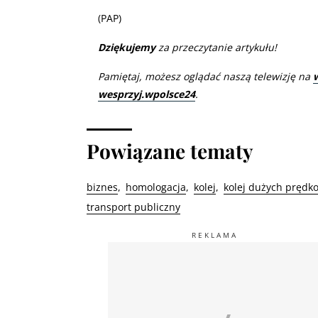
(PAP)
Dziękujemy
za przeczytanie artykułu!
Pamiętaj, możesz oglądać naszą telewizję na
wesprzyj.wpolsce24
.
Powiązane tematy
biznes
homologacja
kolej
kolej dużych prędko
transport publiczny