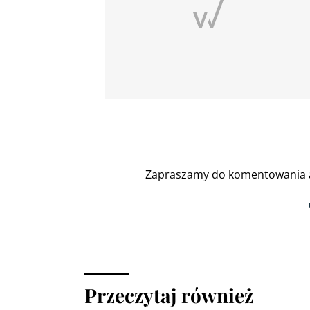
Zapraszamy do komentowania a
Przeczytaj również