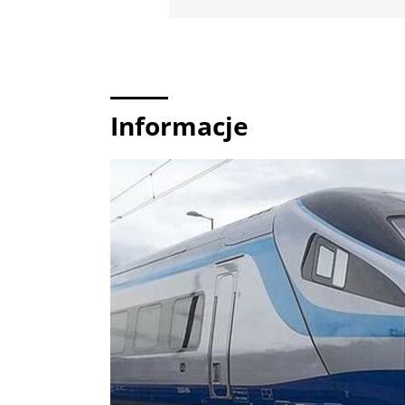
Informacje