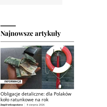
Najnowsze artykuły
INFORMACJE
Obligacje detaliczne: dla Polaków
koło ratunkowe na rok
8 sierpnia 2026
Zespół wGospodarce