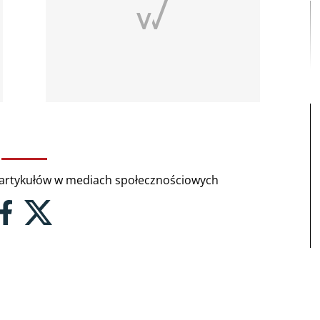
rtykułów w mediach społecznościowych